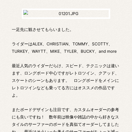
一足先に観させてもらいました。
ライダーはALEX、CHRISTIAN、TOMMY、SCOTTY、
TURKEY、WAYTT、MIKE、TYLER、BUCKY、and more
最近人気のライダーだらけ、スピード、テクニックは違い
ます、ロングボード中心ですがレトロツイン、クアッド、
スケートのシーンもあります。 ロングボードをメインに
レトロツインなども乗ってる方にはオススメの作品です
よ。
またボードデザインも注目です、カスタムオーダーの参考
にも良いですね！ 数年前は映像や雑誌の中から好きなス
タイルのサーファーのボードを真似てオーダーしてました
ね。 最近はそういった考えのサーファーがちょっと減っ