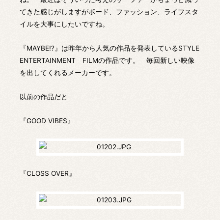
てきた感じがしますがボード、ファッション、ライフスタ
イルを大事にしたいですね。
『MAYBE!?』は昨年から人気の作品を発表しているSTYLE
ENTERTAINMENT FILMの作品です。 毎回新しい映像
を出してくれるメーカーです。
以前の作品だと
『GOOD VIBES』
『CLOSS OVER』