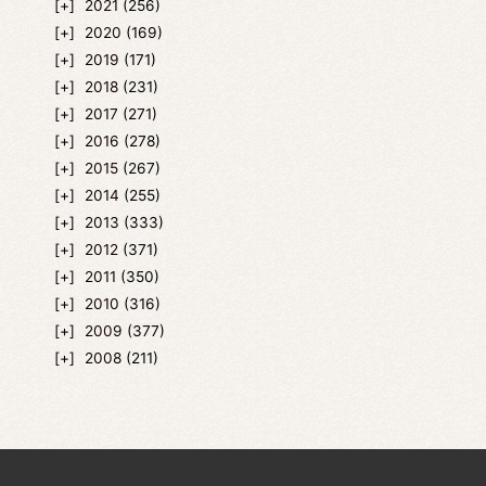
2021
(256)
2020
(169)
2019
(171)
2018
(231)
2017
(271)
2016
(278)
2015
(267)
2014
(255)
2013
(333)
2012
(371)
2011
(350)
2010
(316)
2009
(377)
2008
(211)