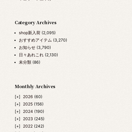
Category Archives
shop新入荷
(2,095)
おすすめアイテム
(3,270)
お知らせ
(3,790)
日々あれこれ
(2,130)
未分類
(86)
Monthly Archives
2026
(60)
2025
(156)
2024
(190)
2023
(245)
2022
(242)