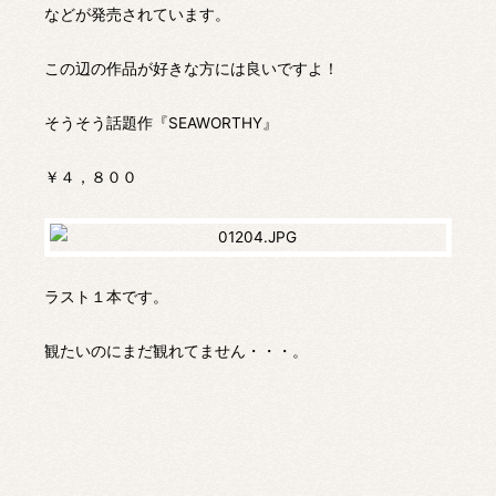
などが発売されています。
この辺の作品が好きな方には良いですよ！
そうそう話題作『SEAWORTHY』
￥４，８００
ラスト１本です。
観たいのにまだ観れてません・・・。