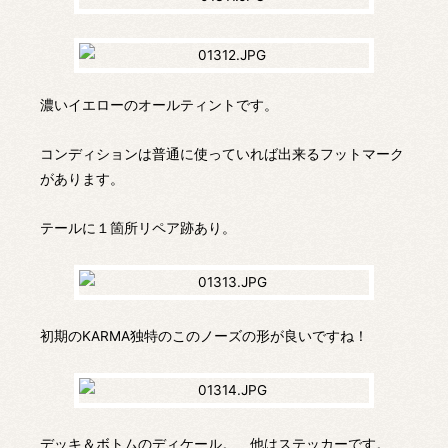
濃いイエローのオールティントです。
コンディションは普通に使っていれば出来るフットマーク
があります。
テールに１箇所リペア跡あり。
初期のKARMA独特のこのノーズの形が良いですね！
デッキ＆ボトムのディケール。 他はステッカーです。