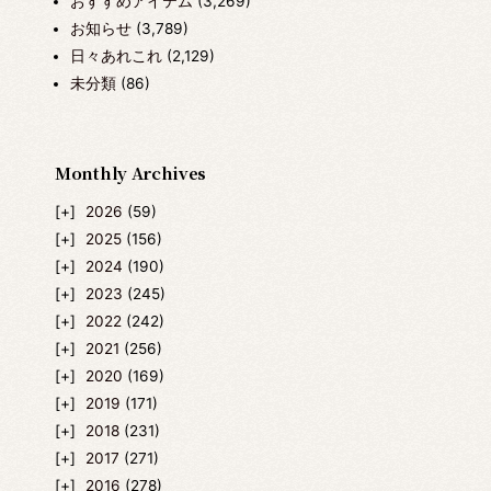
おすすめアイテム
(3,269)
お知らせ
(3,789)
日々あれこれ
(2,129)
未分類
(86)
Monthly Archives
2026
(59)
2025
(156)
2024
(190)
2023
(245)
2022
(242)
2021
(256)
2020
(169)
2019
(171)
2018
(231)
2017
(271)
2016
(278)