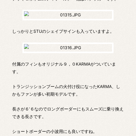
しっかりとSTUのシェイプサインも入っていますよ。
付属のフィンもオリジナル９，０KARMAがついていま
す。
トランジッションブームの火付け役になったKARMA、し
かもファンが多い初期モデルです。
長さが６’６なのでロングボーダーにもスムーズに乗り換え
できる長さです。
ショートボーダーの小波用にも良いですね。