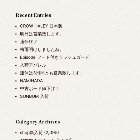
Recent Entries
CROW HALEY 日本製
明日は営業致します。
連休終了
梅雨明けしましたね。
Episode フード付きラッシュガード
入荷アパレル
連休は3日間とも営業致します。
NAMIHADA
中古ボード値下げ！
SUNBUM 入荷
Category Archives
shop新入荷
(2,095)