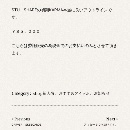
STU SHAPEの初期KARMA本当に良いアウトラインで
す。
￥８５，０００
こちらは委託販売の為現金でのお支払いのみとさせて頂き
ます。
Category :
shop新入荷
、
おすすめアイテム
、
お知らせ
< Previous
Next >
CARVER SK8BOARDS
アウター５０％OFFです。