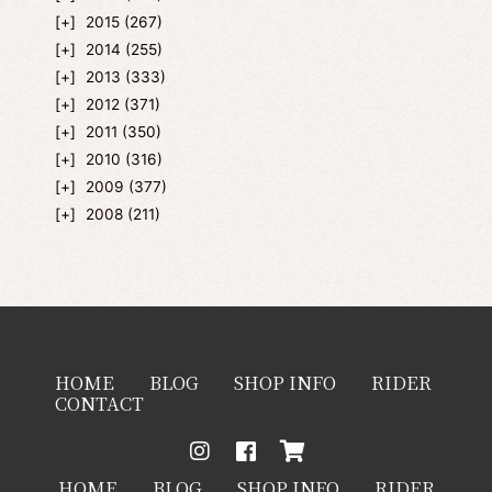
2015
(267)
2014
(255)
2013
(333)
2012
(371)
2011
(350)
2010
(316)
2009
(377)
2008
(211)
HOME
BLOG
SHOP INFO
RIDER
CONTACT
HOME
BLOG
SHOP INFO
RIDER