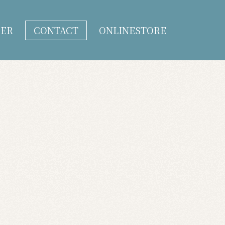
DER
CONTACT
ONLINESTORE