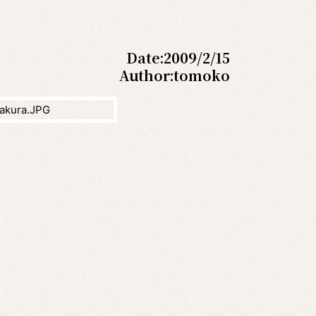
Date:
2009/2/15
Author:
tomoko