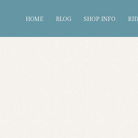
HOME
BLOG
SHOP INFO
RI
blog