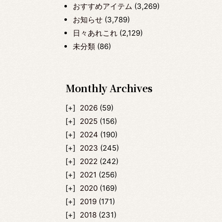
おすすめアイテム
(3,269)
お知らせ
(3,789)
日々あれこれ
(2,129)
未分類
(86)
Monthly Archives
2026
(59)
2025
(156)
2024
(190)
2023
(245)
2022
(242)
2021
(256)
2020
(169)
2019
(171)
2018
(231)