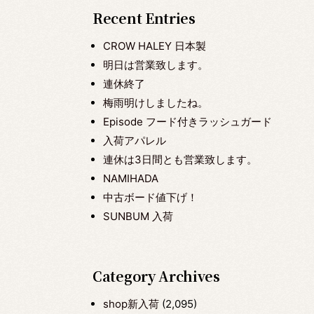
Recent Entries
CROW HALEY 日本製
明日は営業致します。
連休終了
梅雨明けしましたね。
Episode フード付きラッシュガード
入荷アパレル
連休は3日間とも営業致します。
NAMIHADA
中古ボード値下げ！
SUNBUM 入荷
Category Archives
shop新入荷
(2,095)