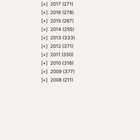
2017
(271)
2016
(278)
2015
(267)
2014
(255)
2013
(333)
2012
(371)
2011
(350)
2010
(316)
2009
(377)
2008
(211)