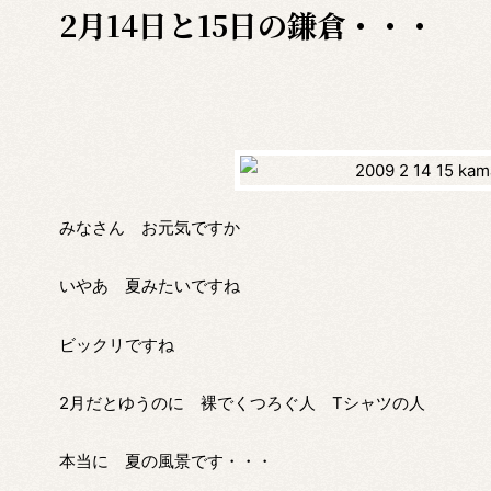
2月14日と15日の鎌倉・・・
みなさん お元気ですか
いやあ 夏みたいですね
ビックリですね
2月だとゆうのに 裸でくつろぐ人 Tシャツの人
本当に 夏の風景です・・・