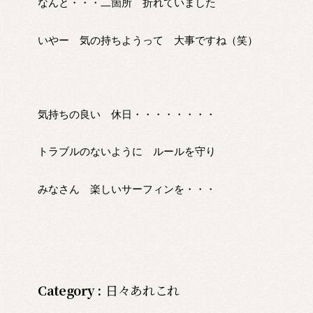
なんと・・・二箇所 折れていました
いやー 気の持ちようって 大事ですね（笑）
気持ちの良い 休日・・・・・・・・
トラブルのないように ルールを守り
みなさん 楽しいサーフィンを・・・
Category :
日々あれこれ