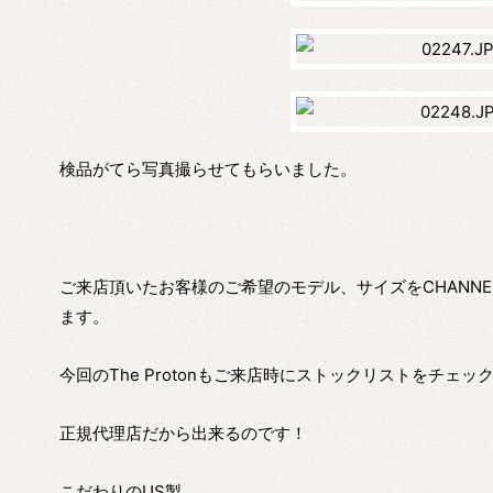
検品がてら写真撮らせてもらいました。
ご来店頂いたお客様のご希望のモデル、サイズをCHANNEL
ます。
今回のThe Protonもご来店時にストックリストをチェッ
正規代理店だから出来るのです！
こだわりのUS製。