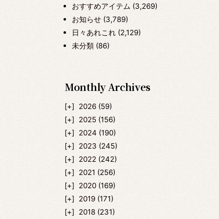
おすすめアイテム
(3,269)
お知らせ
(3,789)
日々あれこれ
(2,129)
未分類
(86)
Monthly Archives
2026
(59)
2025
(156)
2024
(190)
2023
(245)
2022
(242)
2021
(256)
2020
(169)
2019
(171)
2018
(231)