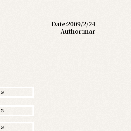
Date:
2009/2/24
Author:
mar