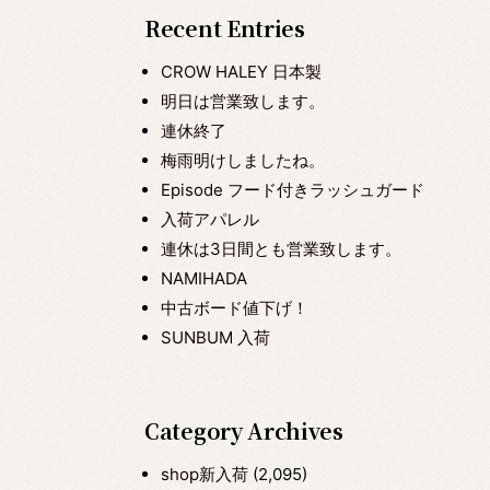
Recent Entries
CROW HALEY 日本製
明日は営業致します。
連休終了
梅雨明けしましたね。
Episode フード付きラッシュガード
入荷アパレル
連休は3日間とも営業致します。
NAMIHADA
中古ボード値下げ！
SUNBUM 入荷
Category Archives
shop新入荷
(2,095)