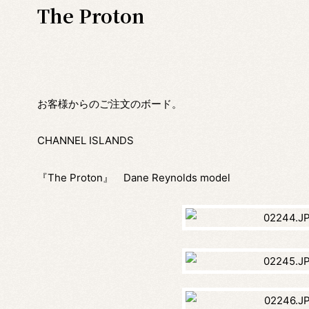
The Proton
お客様からのご注文のボード。
CHANNEL ISLANDS
『The Proton』 Dane Reynolds model