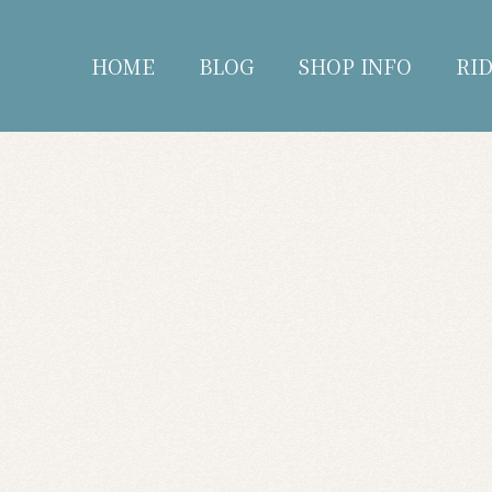
HOME
BLOG
SHOP INFO
RI
blog