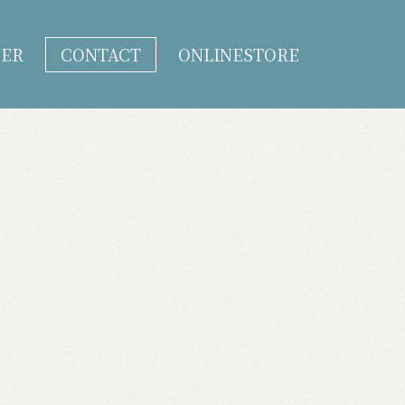
DER
CONTACT
ONLINESTORE