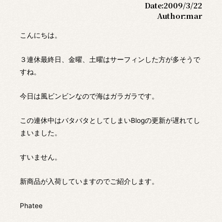
Date:
2009/3/22
Author:
mar
こんにちは。
３連休最終日、金曜、土曜はサーフィンした方が多そうで
すね。
今日は風ビンビンなので海はガラガラです。
この連休中はバタバタとしてしまいBlogの更新が遅れてし
まいました。
すいません。
新商品が入荷していますのでご紹介します。
Phatee