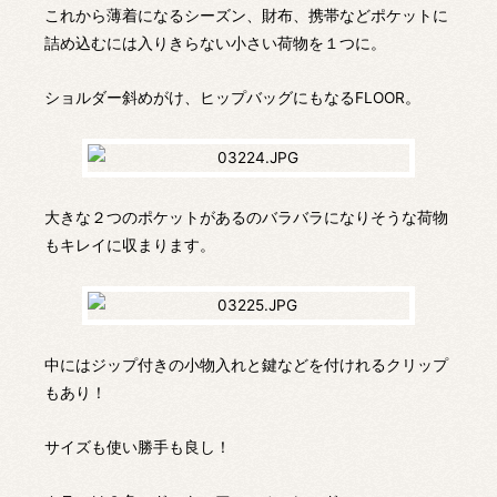
これから薄着になるシーズン、財布、携帯などポケットに
詰め込むには入りきらない小さい荷物を１つに。
ショルダー斜めがけ、ヒップバッグにもなるFLOOR。
大きな２つのポケットがあるのバラバラになりそうな荷物
もキレイに収まります。
中にはジップ付きの小物入れと鍵などを付けれるクリップ
もあり！
サイズも使い勝手も良し！