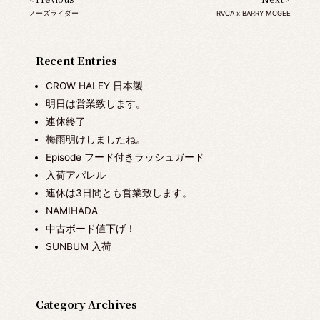
ノーズライダー
RVCA x BARRY MCGEE
Recent Entries
CROW HALEY 日本製
明日は営業致します。
連休終了
梅雨明けしましたね。
Episode フード付きラッシュガード
入荷アパレル
連休は3日間とも営業致します。
NAMIHADA
中古ボード値下げ！
SUNBUM 入荷
Category Archives