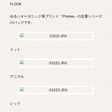
FLOOR
ゆるいオーガニック系ブランド『Phatee』の定番シリーズ
のバッグです。
ドット
アニマル
レッド