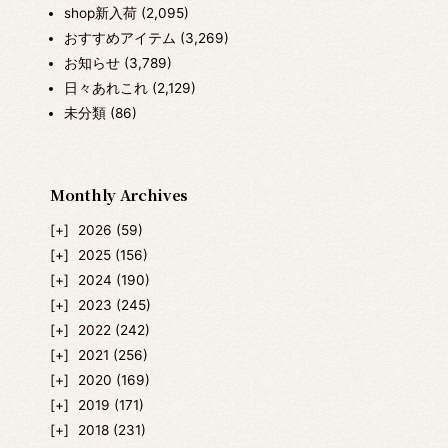
shop新入荷
(2,095)
おすすめアイテム
(3,269)
お知らせ
(3,789)
日々あれこれ
(2,129)
未分類
(86)
Monthly Archives
2026
(59)
2025
(156)
2024
(190)
2023
(245)
2022
(242)
2021
(256)
2020
(169)
2019
(171)
2018
(231)