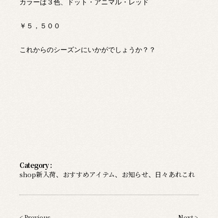
カラーは３色、ドット・アニマル・レッド
￥５，５００
これからのシーズンにいかがでしょうか？？
Category :
shop新入荷
、
おすすめアイテム
、
お知らせ
、
日々あれこれ
< Previous
Next >