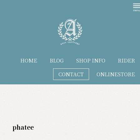
HOME
BLOG
SHOP INFO
RIDER
CONTACT
ONLINESTORE
blog
phatee