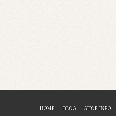
HOME
BLOG
SHOP INFO