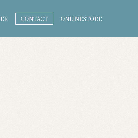
DER
CONTACT
ONLINESTORE