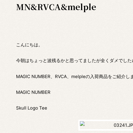
MN&RVCA&melple
こんにちは。
今朝はちょっと波残るかと思ってましたが全くダメでした
MAGIC NUMBER、RVCA、melpleの入荷商品をご紹介
MAGIC NUMBER
Skull Logo Tee