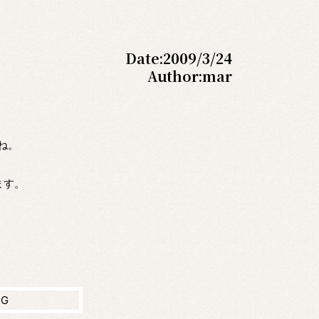
Date:
2009/3/24
Author:
mar
ね。
します。