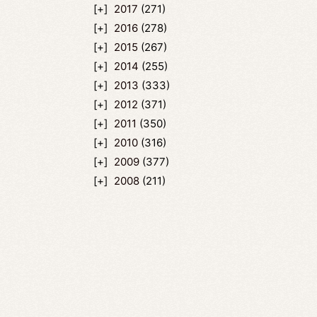
2017
(271)
2016
(278)
2015
(267)
2014
(255)
2013
(333)
2012
(371)
2011
(350)
2010
(316)
2009
(377)
2008
(211)