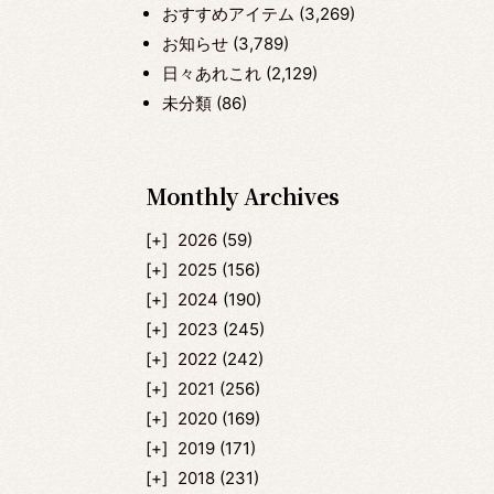
おすすめアイテム
(3,269)
お知らせ
(3,789)
日々あれこれ
(2,129)
未分類
(86)
Monthly Archives
2026
(59)
2025
(156)
2024
(190)
2023
(245)
2022
(242)
2021
(256)
2020
(169)
2019
(171)
2018
(231)