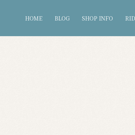
HOME
BLOG
SHOP INFO
RI
blog