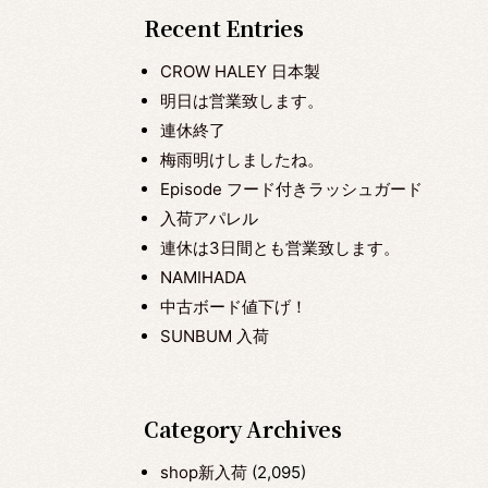
Recent Entries
CROW HALEY 日本製
明日は営業致します。
連休終了
梅雨明けしましたね。
Episode フード付きラッシュガード
入荷アパレル
連休は3日間とも営業致します。
NAMIHADA
中古ボード値下げ！
SUNBUM 入荷
Category Archives
shop新入荷
(2,095)