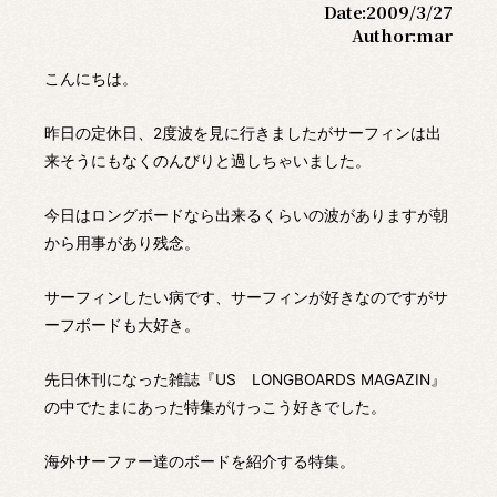
Date:
2009/3/27
Author:
mar
こんにちは。
昨日の定休日、2度波を見に行きましたがサーフィンは出
来そうにもなくのんびりと過しちゃいました。
今日はロングボードなら出来るくらいの波がありますが朝
から用事があり残念。
サーフィンしたい病です、サーフィンが好きなのですがサ
ーフボードも大好き。
先日休刊になった雑誌『US LONGBOARDS MAGAZIN』
の中でたまにあった特集がけっこう好きでした。
海外サーファー達のボードを紹介する特集。