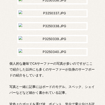
個人的な趣味でCAサーファーの写真が多いのですがここ
で紹介した以外にも多くのサーファーが自身のサーフボー
ドの紹介をしています。
写真と一緒に記事にはボードのモデル、スペック、シェイ
パーなどなど細かく書かれている記事。
皆色々なボードを選び波、ポイント、気分で乗り分ける訳