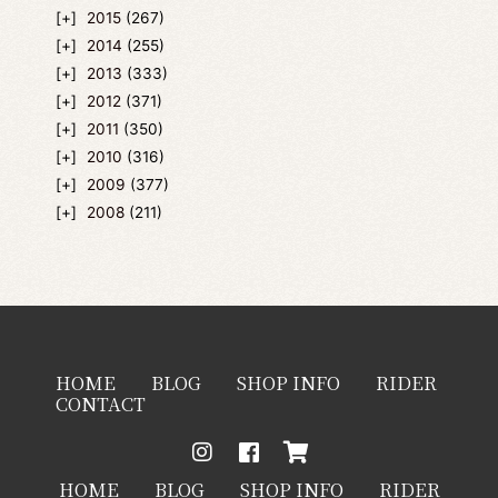
2015
(267)
2014
(255)
2013
(333)
2012
(371)
2011
(350)
2010
(316)
2009
(377)
2008
(211)
HOME
BLOG
SHOP INFO
RIDER
CONTACT
HOME
BLOG
SHOP INFO
RIDER