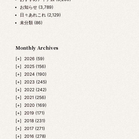
お知らせ
(3,789)
日々あれこれ
(2,129)
未分類
(86)
Monthly Archives
2026
(59)
2025
(156)
2024
(190)
2023
(245)
2022
(242)
2021
(256)
2020
(169)
2019
(171)
2018
(231)
2017
(271)
2016
(278)