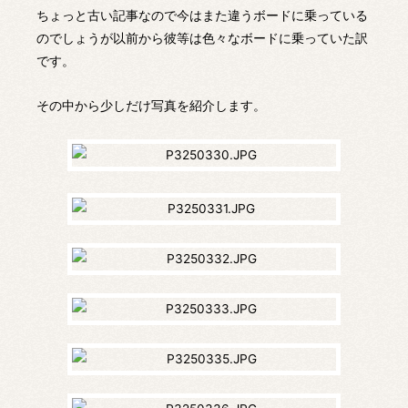
ちょっと古い記事なので今はまた違うボードに乗っている
のでしょうが以前から彼等は色々なボードに乗っていた訳
です。
その中から少しだけ写真を紹介します。