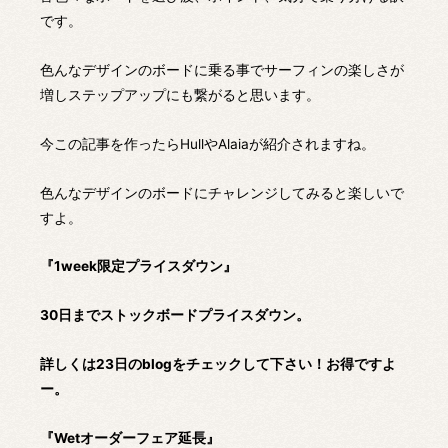
です。
色んなデザインのボードに乗る事でサーフィンの楽しさが
増しステップアップにも繋がると思います。
今この記事を作ったらHullやAlaiaが紹介されますね。
色んなデザインのボードにチャレンジしてみると楽しいで
すよ。
『1week限定プライスダウン』
30日までストックボードプライスダウン。
詳しくは23日のblogをチェックして下さい！お得ですよ
ー。
『Wetオーダーフェア延長』