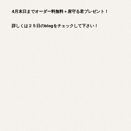
4月末日までオーダー料無料＋肩守る君プレゼント！
詳しくは２５日のblogをチェックして下さい！