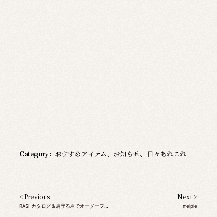
Category :
おすすめアイテム
、
お知らせ
、
日々あれこれ
< Previous
Next >
RASHカタログ＆肩守る君でオーダーフェア延長！
melple