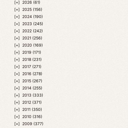
2026
(61)
2025
(156)
2024
(190)
2023
(245)
2022
(242)
2021
(256)
2020
(169)
2019
(171)
2018
(231)
2017
(271)
2016
(278)
2015
(267)
2014
(255)
2013
(333)
2012
(371)
2011
(350)
2010
(316)
2009
(377)