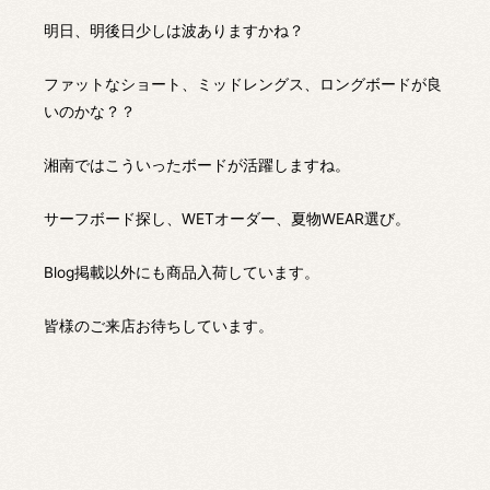
明日、明後日少しは波ありますかね？
ファットなショート、ミッドレングス、ロングボードが良
いのかな？？
湘南ではこういったボードが活躍しますね。
サーフボード探し、WETオーダー、夏物WEAR選び。
Blog掲載以外にも商品入荷しています。
皆様のご来店お待ちしています。