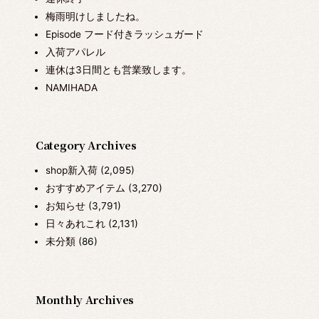
梅雨明けしましたね。
Episode フード付きラッシュガード
入荷アパレル
連休は3日間とも営業致します。
NAMIHADA
Category Archives
shop新入荷
(2,095)
おすすめアイテム
(3,270)
お知らせ
(3,791)
日々あれこれ
(2,131)
未分類
(86)
Monthly Archives