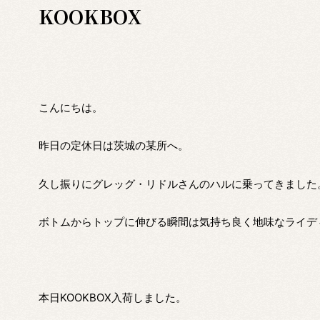
KOOKBOX
こんにちは。
昨日の定休日は茨城の某所へ。
久し振りにグレッグ・リドルさんのハルに乗ってきました
ボトムからトップに伸びる瞬間は気持ち良く地味なライデ
本日KOOKBOX入荷しました。