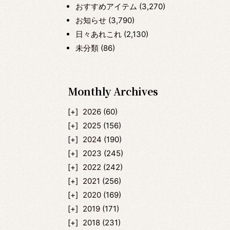
おすすめアイテム
(3,270)
お知らせ
(3,790)
日々あれこれ
(2,130)
未分類
(86)
Monthly Archives
2026
(60)
2025
(156)
2024
(190)
2023
(245)
2022
(242)
2021
(256)
2020
(169)
2019
(171)
2018
(231)