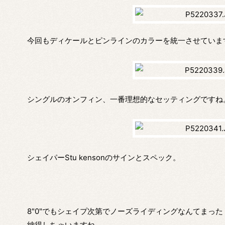
今回もディケールとピンラインのカラーを統一させていま
シングルのオンフィン、一番理想的なセッティングですね
シェイパーStu kensonのサインとスペック。
8"0"でもシェイプ次第でノーズライディングなんてまっ
納得しちゃいますね。