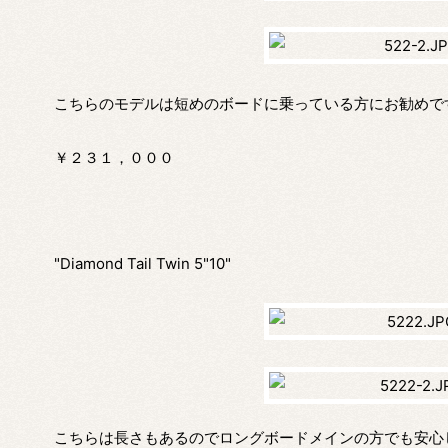
こちらのモデルは短めのボードに乗っている方にお勧めで
￥２３１，０００
"Diamond Tail Twin 5"10"
こちらは長さもあるのでロングボードメインの方でも安心