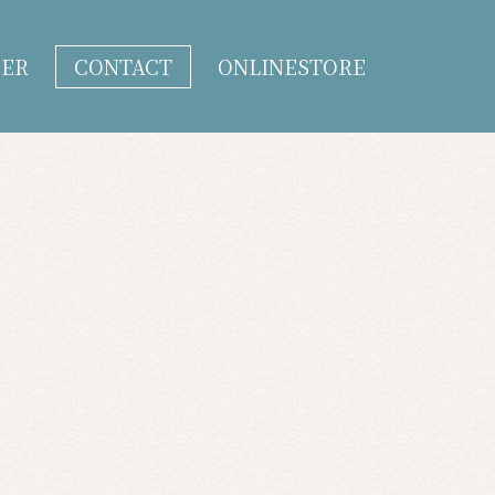
DER
CONTACT
ONLINESTORE