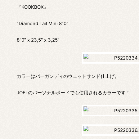
『KOOKBOX』
"Diamond Tail Mini 8"0"
8"0" x 23,5" x 3,25"
カラーはバーガンディのウェットサンド仕上げ。
JOELのパーソナルボードでも使用されるカラーです！