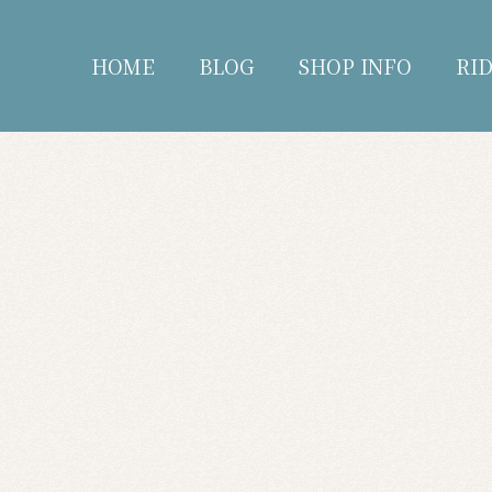
HOME
BLOG
SHOP INFO
RI
blog