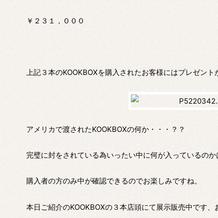
￥２３１，０００
上記３本のKOOKBOXを購入されたお客様にはプレゼント
アメリカで渡されたKOOKBOXの何か・・・？？
完璧に封をされている為いったい中に何が入っているのか
購入者の方のみ中が確認できるのでお楽しみですね。
本日ご紹介のKOOKBOXの３本店頭にて展示販売中です