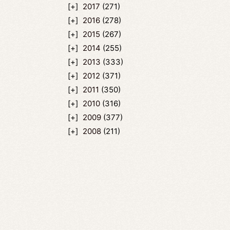
2017
(271)
2016
(278)
2015
(267)
2014
(255)
2013
(333)
2012
(371)
2011
(350)
2010
(316)
2009
(377)
2008
(211)