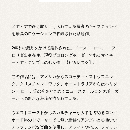
メディアで多く取り上げられている最高のキャスティング
を最高のロケーションで収録された話題作。
2年もの歳月をかけて製作された、イーストコースト・フ
ロリダ出身在住、現役プロロングボーダーであるマイキ
ー・ディテンプルの処女作 【ピカレスク】。
この作品には、アメリカからスコッティ・ストップニッ
ク、クリスチャン・ワック、オーストラリアからはハリソ
ン・ ローチ等の今をときめくニュースクールロングボーダ
ーたちの新たな潮流が描かれている。
ウエストコーストからのカルチャーが大半を占めるロング
ボード界の中で、今までに無い新鮮なアングルと心地いい
アップテンポな楽曲を使用し、アライアやハル、フィッシ