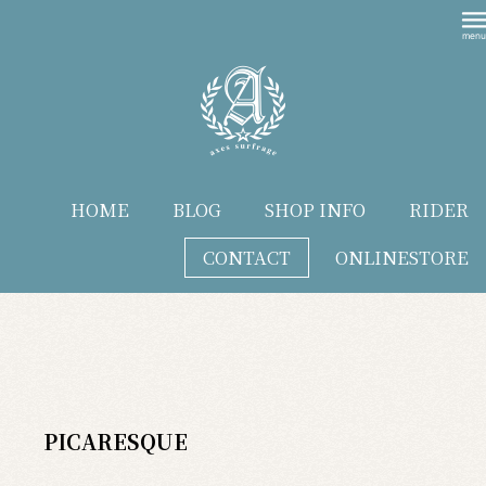
HOME
BLOG
SHOP INFO
RIDER
CONTACT
ONLINESTORE
blog
PICARESQUE