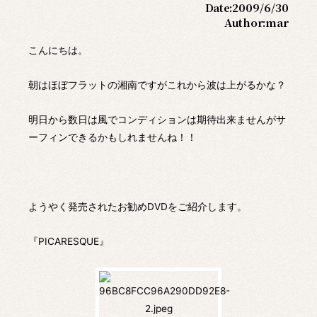
Date:
2009/6/30
Author:
mar
こんにちは。
朝はほぼフラットの湘南ですがこれから波は上がるかな？
明日から数日は風でコンディションは期待出来ませんがサ
ーフィンできるかもしれませんね！！
ようやく発売されたお勧めDVDをご紹介します。
『PICARESQUE』