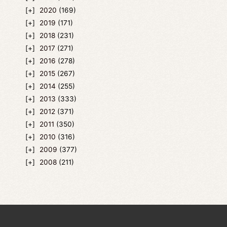
2020
(169)
2019
(171)
2018
(231)
2017
(271)
2016
(278)
2015
(267)
2014
(255)
2013
(333)
2012
(371)
2011
(350)
2010
(316)
2009
(377)
2008
(211)