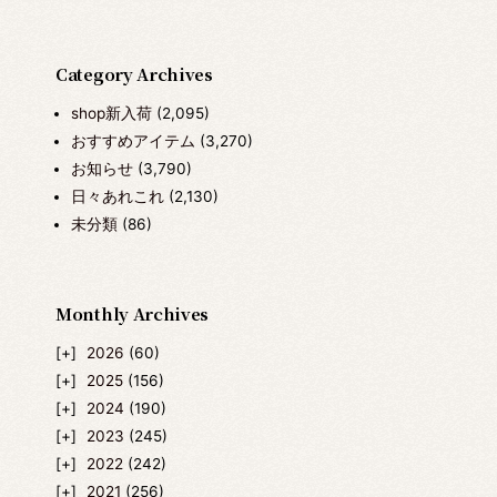
Category Archives
shop新入荷
(2,095)
おすすめアイテム
(3,270)
お知らせ
(3,790)
日々あれこれ
(2,130)
未分類
(86)
Monthly Archives
2026
(60)
2025
(156)
2024
(190)
2023
(245)
2022
(242)
2021
(256)