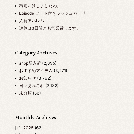
梅雨明けしましたね。
Episode フード付きラッシュガード
入荷アパレル
連休は3日間とも営業致します。
Category Archives
shop新入荷
(2,095)
おすすめアイテム
(3,271)
お知らせ
(3,792)
日々あれこれ
(2,132)
未分類
(86)
Monthly Archives
2026
(62)