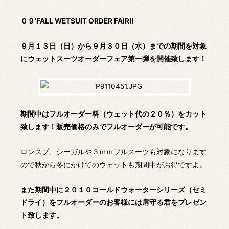
０９’FALL WETSUIT ORDER FAIR!!
９月１３日（日）から９月３０日（水）までの期間を対象
にウェットスーツオーダーフェア第一弾を開催致します！
期間中はフルオーダー料（ウェット代の２０％）をカット
致します！販売価格のみでフルオーダーが可能です。
ロンスプ、シーガルや３ｍｍフルスーツも対象になります
ので秋から冬にかけてのウェットも期間中がお得ですよ。
また期間中に２０１０コールドウォーターシリーズ（セミ
ドライ）をフルオーダーのお客様には肩守る君をプレゼン
ト致します。