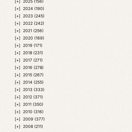
2025
(156)
2024
(190)
2023
(245)
2022
(242)
2021
(256)
2020
(169)
2019
(171)
2018
(231)
2017
(271)
2016
(278)
2015
(267)
2014
(255)
2013
(333)
2012
(371)
2011
(350)
2010
(316)
2009
(377)
2008
(211)