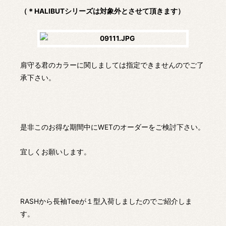
（＊HALIBUTシリーズは対象外とさせて頂きます）
肩守る君のカラーに関しましては指定できませんのでご了
承下さい。
是非このお得な期間中にWETのオーダーをご検討下さい。
宜しくお願いします。
RASHから長袖Teeが１型入荷しましたのでご紹介しま
す。