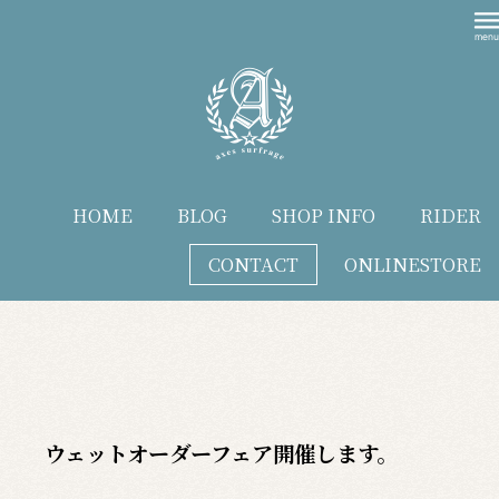
HOME
BLOG
SHOP INFO
RIDER
CONTACT
ONLINESTORE
blog
ウェットオーダーフェア開催します。