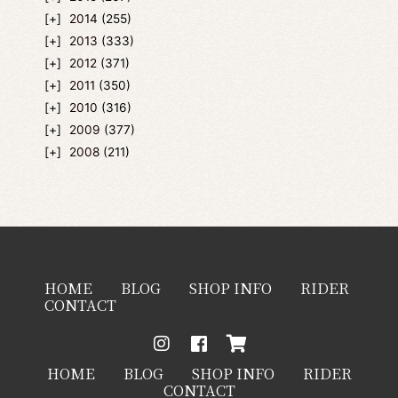
2014
(255)
2013
(333)
2012
(371)
2011
(350)
2010
(316)
2009
(377)
2008
(211)
HOME
BLOG
SHOP INFO
RIDER
CONTACT
HOME
BLOG
SHOP INFO
RIDER
CONTACT