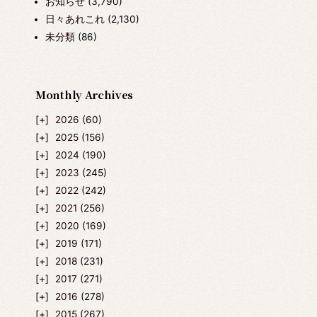
お知らせ
(3,790)
日々あれこれ
(2,130)
未分類
(86)
Monthly Archives
2026
(60)
2025
(156)
2024
(190)
2023
(245)
2022
(242)
2021
(256)
2020
(169)
2019
(171)
2018
(231)
2017
(271)
2016
(278)
2015
(267)