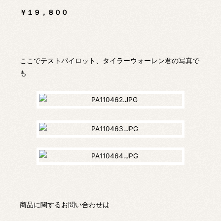
￥１９，８００
ここでテストパイロット、タイラーウォーレン君の写真で
も
商品に関するお問い合わせは