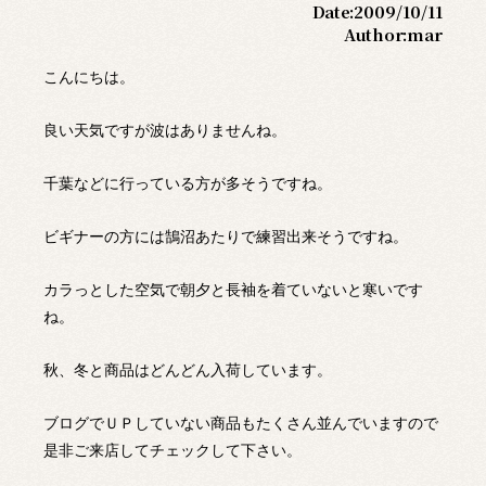
Date:
2009/10/11
Author:
mar
こんにちは。
良い天気ですが波はありませんね。
千葉などに行っている方が多そうですね。
ビギナーの方には鵠沼あたりで練習出来そうですね。
カラっとした空気で朝夕と長袖を着ていないと寒いです
ね。
秋、冬と商品はどんどん入荷しています。
ブログでＵＰしていない商品もたくさん並んでいますので
是非ご来店してチェックして下さい。