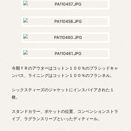
今期ＹＲのアウターはコットン１００％のブラシッドキャ
ンバス、ライニングはコットン１００％のフランネル。
シックスティーズのジャケットにインスパイアされた１
枚。
スタンドカラー、ポケットの位置、コンペンションストラ
イプ、ラグランスリーブといったディティール。