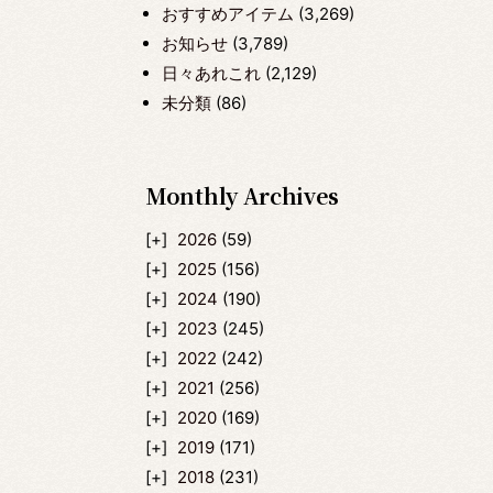
おすすめアイテム
(3,269)
お知らせ
(3,789)
日々あれこれ
(2,129)
未分類
(86)
Monthly Archives
2026
(59)
2025
(156)
2024
(190)
2023
(245)
2022
(242)
2021
(256)
2020
(169)
2019
(171)
2018
(231)