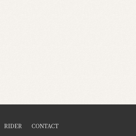
RIDER
CONTACT