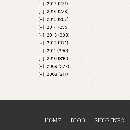
2017
(271)
2016
(278)
2015
(267)
2014
(255)
2013
(333)
2012
(371)
2011
(350)
2010
(316)
2009
(377)
2008
(211)
HOME
BLOG
SHOP INFO