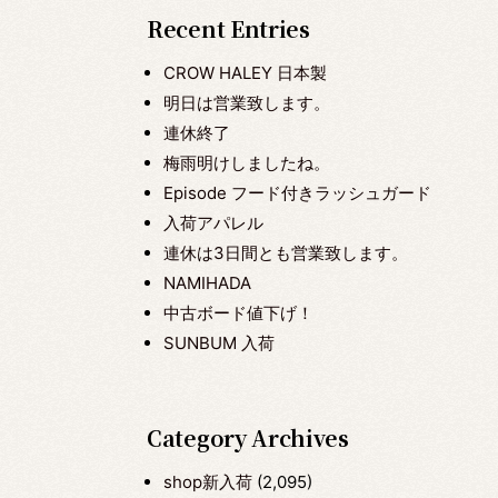
Recent Entries
CROW HALEY 日本製
明日は営業致します。
連休終了
梅雨明けしましたね。
Episode フード付きラッシュガード
入荷アパレル
連休は3日間とも営業致します。
NAMIHADA
中古ボード値下げ！
SUNBUM 入荷
Category Archives
shop新入荷
(2,095)