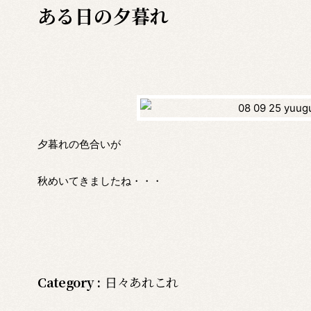
ある日の夕暮れ
夕暮れの色合いが
秋めいてきましたね・・・
Category :
日々あれこれ