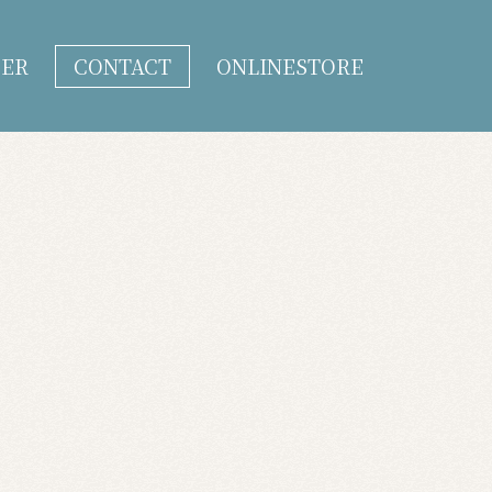
DER
CONTACT
ONLINESTORE