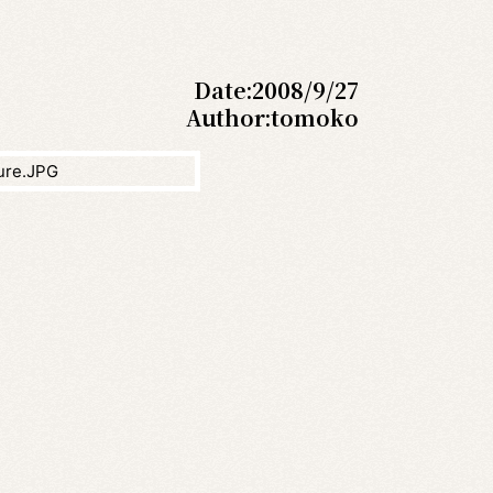
Date:
2008/9/27
Author:
tomoko