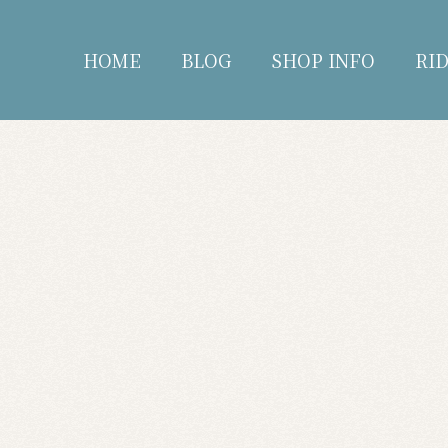
HOME
BLOG
SHOP INFO
RI
blog