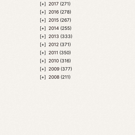
2017
(271)
2016
(278)
2015
(267)
2014
(255)
2013
(333)
2012
(371)
2011
(350)
2010
(316)
2009
(377)
2008
(211)