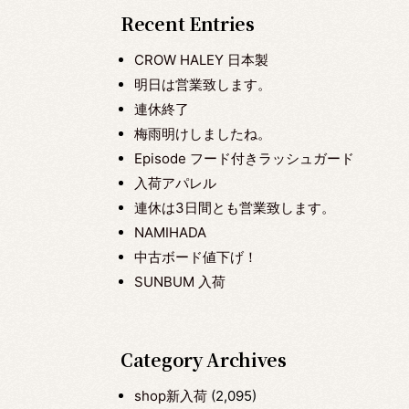
Recent Entries
CROW HALEY 日本製
明日は営業致します。
連休終了
梅雨明けしましたね。
Episode フード付きラッシュガード
入荷アパレル
連休は3日間とも営業致します。
NAMIHADA
中古ボード値下げ！
SUNBUM 入荷
Category Archives
shop新入荷
(2,095)