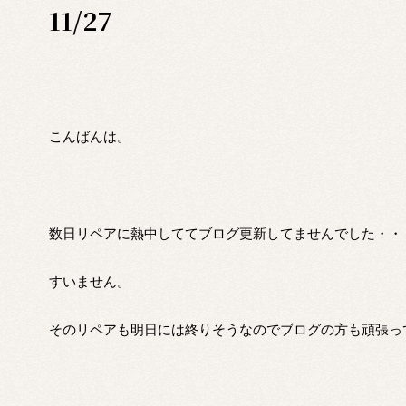
11/27
こんばんは。
数日リペアに熱中しててブログ更新してませんでした・・
すいません。
そのリペアも明日には終りそうなのでブログの方も頑張っ