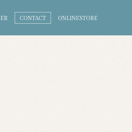
DER
CONTACT
ONLINESTORE