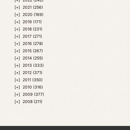
2021
(256)
2020
(169)
2019
(171)
2018
(231)
2017
(271)
2016
(278)
2015
(267)
2014
(255)
2013
(333)
2012
(371)
2011
(350)
2010
(316)
2009
(377)
2008
(211)