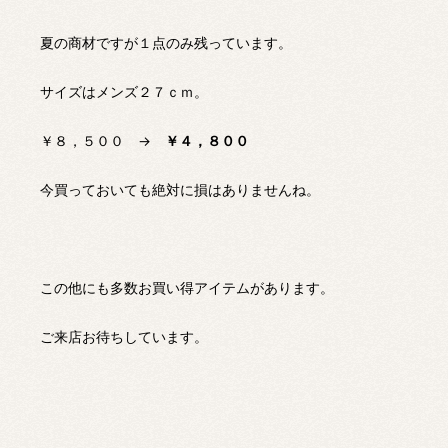
夏の商材ですが１点のみ残っています。
サイズはメンズ２７ｃｍ。
￥８，５００ →
￥４，８００
今買っておいても絶対に損はありませんね。
この他にも多数お買い得アイテムがあります。
ご来店お待ちしています。