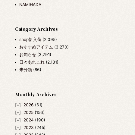
NAMIHADA
Category Archives
shop新入荷
(2,095)
おすすめアイテム
(3,270)
お知らせ
(3,791)
日々あれこれ
(2,131)
未分類
(86)
Monthly Archives
2026
(61)
2025
(156)
2024
(190)
2023
(245)
2022
(242)