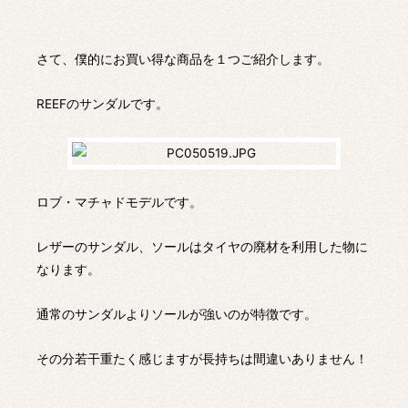
さて、僕的にお買い得な商品を１つご紹介します。
REEFのサンダルです。
ロブ・マチャドモデルです。
レザーのサンダル、ソールはタイヤの廃材を利用した物に
なります。
通常のサンダルよりソールが強いのが特徴です。
その分若干重たく感じますが長持ちは間違いありません！