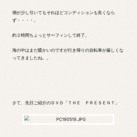
潮が少し引いてもそれほどコンディションも良くなら
ず・・・・。
約２時間ちょっとサーフィンして終了。
海の中はまだ暖かいのですが行き帰りの自転車が厳しくな
ってきましたね。。
さて、先日ご紹介のＤＶＤ「ＴＨＥ ＰＲＥＳＥＮＴ」