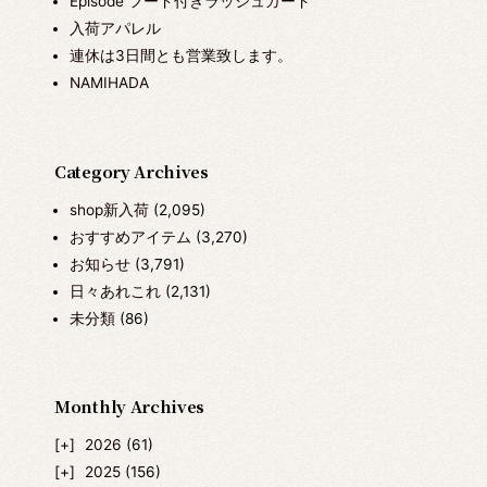
Episode フード付きラッシュガード
入荷アパレル
連休は3日間とも営業致します。
NAMIHADA
Category Archives
shop新入荷
(2,095)
おすすめアイテム
(3,270)
お知らせ
(3,791)
日々あれこれ
(2,131)
未分類
(86)
Monthly Archives
2026
(61)
2025
(156)