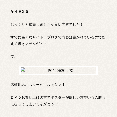
￥４９３５
じっくりと鑑賞しましたが良い内容でした！
すでに色々なサイト、ブログで内容は書かれているのであ
えて書きませんが・・・
で、
店頭用のポスターが１枚あります。
ＤＶＤお買い上げの方でポスターが欲しい方早いもの勝ち
になってしまいますがどうぞ！