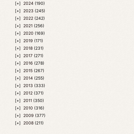
2024
(190)
2023
(245)
2022
(242)
2021
(256)
2020
(169)
2019
(171)
2018
(231)
2017
(271)
2016
(278)
2015
(267)
2014
(255)
2013
(333)
2012
(371)
2011
(350)
2010
(316)
2009
(377)
2008
(211)