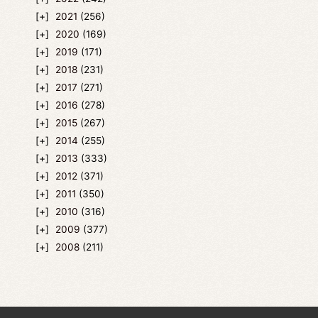
2021
(256)
2020
(169)
2019
(171)
2018
(231)
2017
(271)
2016
(278)
2015
(267)
2014
(255)
2013
(333)
2012
(371)
2011
(350)
2010
(316)
2009
(377)
2008
(211)