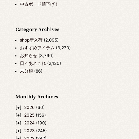
中古ボード値下げ！
Category Archives
shop新入荷
(2,095)
おすすめアイテム
(3,270)
お知らせ
(3,790)
日々あれこれ
(2,130)
未分類
(86)
Monthly Archives
2026
(60)
2025
(156)
2024
(190)
2023
(245)
2022
(242)