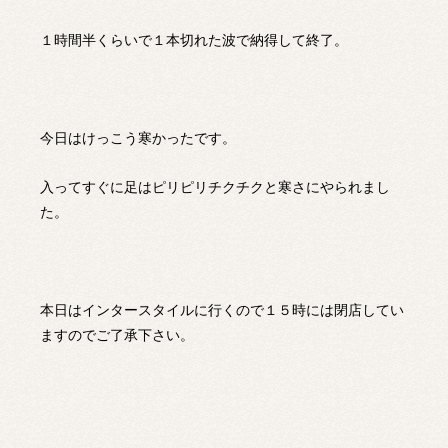
１時間半くらいで１本切れた波で納得して終了。
今日はけっこう寒かったです。
入ってすぐに足はピリピリチクチクと寒さにやられまし
た。
本日はインタースタイルに行くので１５時には閉店してい
ますのでご了承下さい。