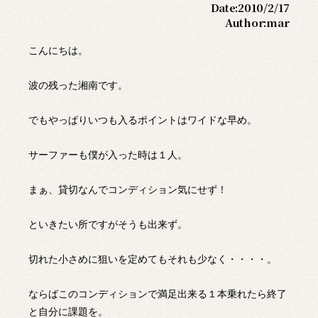
Date:
2010/2/17
Author:
mar
こんにちは。
波の残った湘南です。
でもやっぱりいつも入るポイントはワイドな早め。
サーファーも僕が入った時は１人。
まぁ、貸切なんでコンディション気にせず！
といきたい所ですがそうも出来ず。
切れた小さめに狙いを定めてもそれも少なく・・・・。
ならばこのコンディションで満足出来る１本乗れたら終了
と自分に課題を。