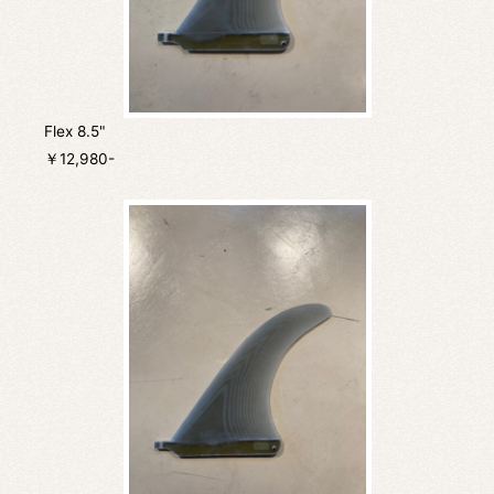
Flex 8.5"
￥12,980-