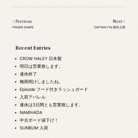
< Previous
Next >
FINGER SHAPE
CAPTAIN FIN 新作入荷
Recent Entries
CROW HALEY 日本製
明日は営業致します。
連休終了
梅雨明けしましたね。
Episode フード付きラッシュガード
入荷アパレル
連休は3日間とも営業致します。
NAMIHADA
中古ボード値下げ！
SUNBUM 入荷