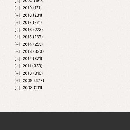
2020
(169)
2019
(171)
2018
(231)
2017
(271)
2016
(278)
2015
(267)
2014
(255)
2013
(333)
2012
(371)
2011
(350)
2010
(316)
2009
(377)
2008
(211)