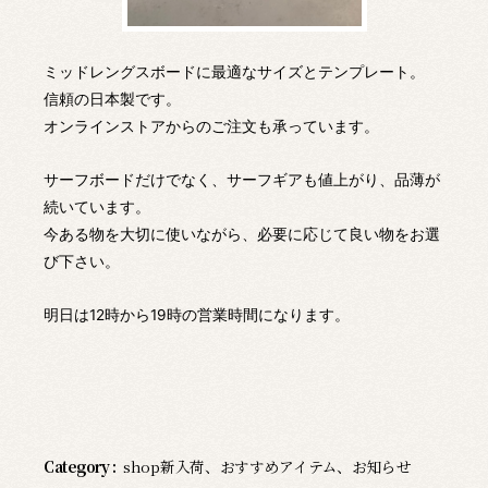
ミッドレングスボードに最適なサイズとテンプレート。
信頼の日本製です。
オンラインストアからのご注文も承っています。
サーフボードだけでなく、サーフギアも値上がり、品薄が
続いています。
今ある物を大切に使いながら、必要に応じて良い物をお選
び下さい。
明日は12時から19時の営業時間になります。
Category :
shop新入荷
、
おすすめアイテム
、
お知らせ