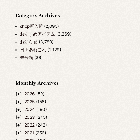
Category Archives
shop新入荷
(2,095)
おすすめアイテム
(3,269)
お知らせ
(3,789)
日々あれこれ
(2,129)
未分類
(86)
Monthly Archives
2026
(59)
2025
(156)
2024
(190)
2023
(245)
2022
(242)
2021
(256)