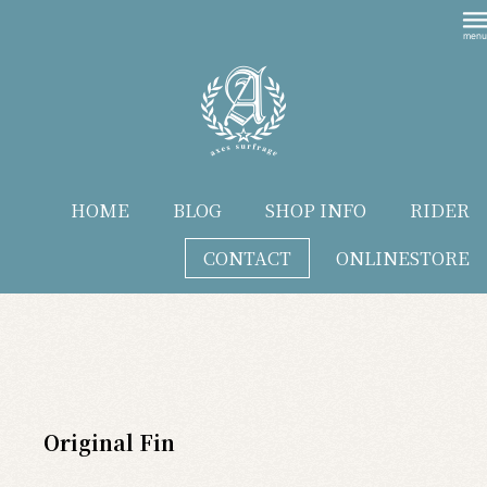
HOME
BLOG
SHOP INFO
RIDER
CONTACT
ONLINESTORE
blog
Original Fin