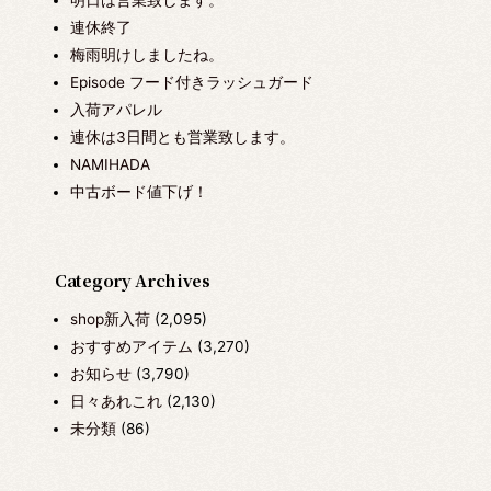
連休終了
梅雨明けしましたね。
Episode フード付きラッシュガード
入荷アパレル
連休は3日間とも営業致します。
NAMIHADA
中古ボード値下げ！
Category Archives
shop新入荷
(2,095)
おすすめアイテム
(3,270)
お知らせ
(3,790)
日々あれこれ
(2,130)
未分類
(86)