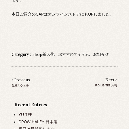
本日ご紹介のCAPはオンラインストアにもUPしました。
Category :
shop新入荷
、
おすすめアイテム
、
お知らせ
< Previous
Next >
台風スウェル
IPD L/S TEE 入荷
Recent Entries
YU TEE
CROW HALEY 日本製
明日は営業致します。