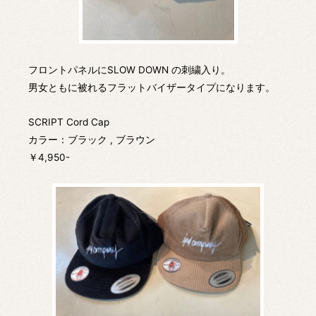
フロントパネルにSLOW DOWN の刺繍入り。
男女ともに被れるフラットバイザータイプになります。
SCRIPT Cord Cap
カラー：ブラック , ブラウン
￥4,950-