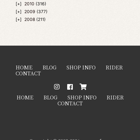
2010
(316)
2009
(377)
2008
(211)
HOME
BLOG
SHOP INFO
RIDER
CONTACT
HOME
BLOG
SHOP INFO
RIDER
CONTACT