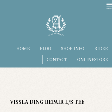
HOME
BLOG
SHOP INFO
RIDER
CONTACT
ONLINESTORE
blog
VISSLA DING REPAIR L/S TEE