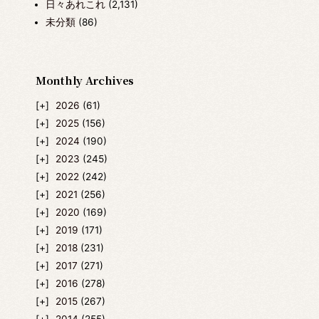
日々あれこれ
(2,131)
未分類
(86)
Monthly Archives
2026
(61)
2025
(156)
2024
(190)
2023
(245)
2022
(242)
2021
(256)
2020
(169)
2019
(171)
2018
(231)
2017
(271)
2016
(278)
2015
(267)
2014
(255)