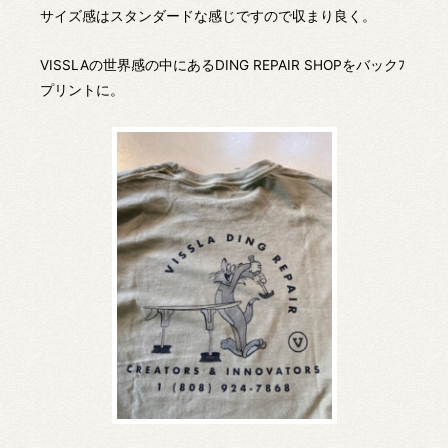
サイズ感はスタンダードな感じですので収まり良く。
VISSLAの世界感の中にあるDING REPAIR SHOPをバックﾌ
プリントに。