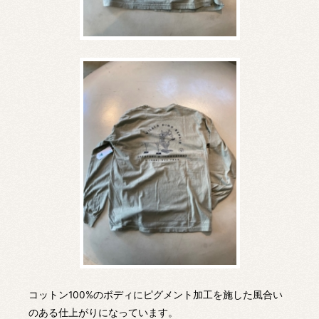
コットン100%のボディにピグメント加工を施した風合い
のある仕上がりになっています。