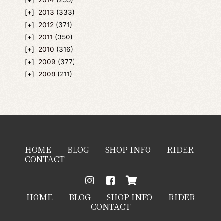
2013
(333)
2012
(371)
2011
(350)
2010
(316)
2009
(377)
2008
(211)
HOME
BLOG
SHOP INFO
RIDER
CONTACT
HOME
BLOG
SHOP INFO
RIDER
CONTACT