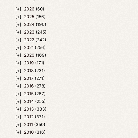
2026
(60)
2025
(156)
2024
(190)
2023
(245)
2022
(242)
2021
(256)
2020
(169)
2019
(171)
2018
(231)
2017
(271)
2016
(278)
2015
(267)
2014
(255)
2013
(333)
2012
(371)
2011
(350)
2010
(316)