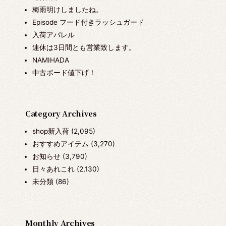
梅雨明けしましたね。
Episode フード付きラッシュガード
入荷アパレル
連休は3日間とも営業致します。
NAMIHADA
中古ボード値下げ！
Category Archives
shop新入荷
(2,095)
おすすめアイテム
(3,270)
お知らせ
(3,790)
日々あれこれ
(2,130)
未分類
(86)
Monthly Archives