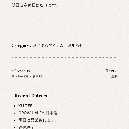
明日は定休日になります。
Category :
おすすめアイテム
、
お知らせ
< Previous
Next >
サンダーボルト 残り5本
週末
Recent Entries
YU TEE
CROW HALEY 日本製
明日は営業致します。
連休終了