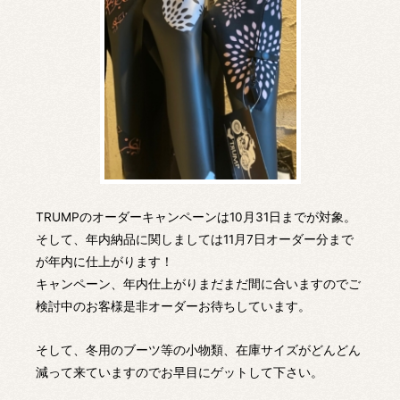
TRUMPのオーダーキャンペーンは10月31日までが対象。
そして、年内納品に関しましては11月7日オーダー分まで
が年内に仕上がります！
キャンペーン、年内仕上がりまだまだ間に合いますのでご
検討中のお客様是非オーダーお待ちしています。
そして、冬用のブーツ等の小物類、在庫サイズがどんどん
減って来ていますのでお早目にゲットして下さい。