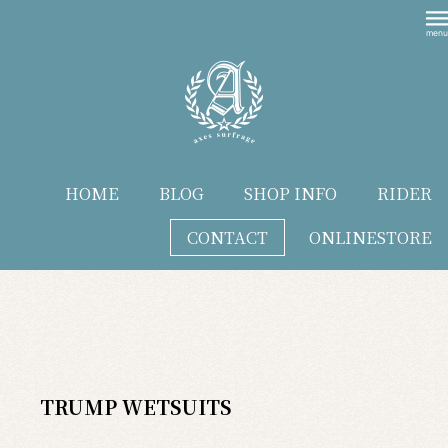
HOME
BLOG
SHOP INFO
RIDER
CONTACT
ONLINESTORE
blog
TRUMP WETSUITS