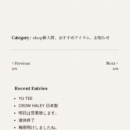
Category :
shop新入荷
、
おすすめアイテム
、
お知らせ
< Previous
Next >
3/15
3/19
Recent Entries
YU TEE
CROW HALEY 日本製
明日は営業致します。
連休終了
梅雨明けしましたね。