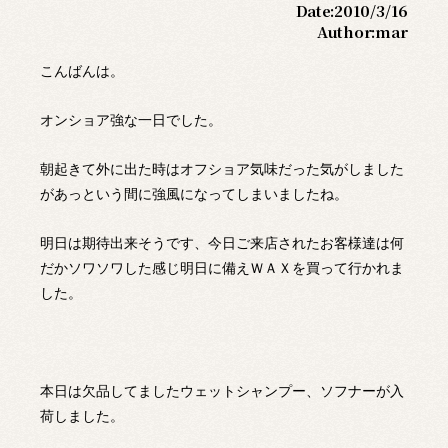
Date:
2010/3/16
Author:
mar
こんばんは。
オンショア強な一日でした。
朝起きて外に出た時はオフショア気味だった気がしました
があっという間に強風になってしまいましたね。
明日は期待出来そうです、今日ご来店されたお客様達は何
だかソワソワした感じ明日に備えＷＡＸを買って行かれま
した。
本日は欠品してましたウェットシャンプー、ソフナーが入
荷しました。