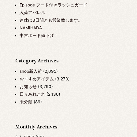
Episode フード付きラッシュガード
入荷アパレル
連休は3日間とも営業致します。
NAMIHADA
中古ボード値下げ！
Category Archives
shop新入荷
(2,095)
おすすめアイテム
(3,270)
お知らせ
(3,790)
日々あれこれ
(2,130)
未分類
(86)
Monthly Archives