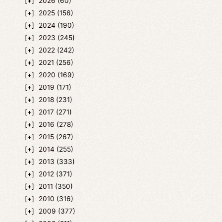
2026
(60)
2025
(156)
2024
(190)
2023
(245)
2022
(242)
2021
(256)
2020
(169)
2019
(171)
2018
(231)
2017
(271)
2016
(278)
2015
(267)
2014
(255)
2013
(333)
2012
(371)
2011
(350)
2010
(316)
2009
(377)