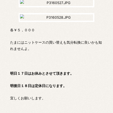
各￥５，０００
たまにはニットケースの買い替えも気分転換に良いかも知
れませんよ。
明日１７日はお休みとさせて頂きます。
明後日１８日は定休日になります。
宜しくお願いします。