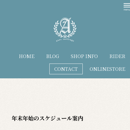
HOME
BLOG
SHOP INFO
RIDER
CONTACT
ONLINESTORE
blog
年末年始のスケジュール案内