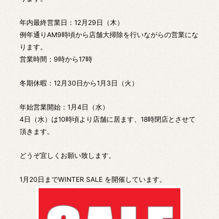
年内最終営業日：12月29日（木）
例年通りAM9時頃から店舗大掃除を行いながらの営業にな
ります。
営業時間：9時から17時
冬期休暇：12月30日から1月3日（火）
年始営業開始：1月4日（水）
4日（水）は10時頃より店舗に居ます、18時閉店とさせて
頂きます。
どうぞ宜しくお願い致します。
1月20日までWINTER SALE を開催しています。