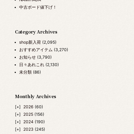
中古ボード値下げ！
Category Archives
shop新入荷
(2,095)
おすすめアイテム
(3,270)
お知らせ
(3,790)
日々あれこれ
(2,130)
未分類
(86)
Monthly Archives
2026
(60)
2025
(156)
2024
(190)
2023
(245)