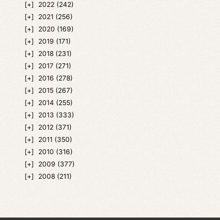
2022
(242)
2021
(256)
2020
(169)
2019
(171)
2018
(231)
2017
(271)
2016
(278)
2015
(267)
2014
(255)
2013
(333)
2012
(371)
2011
(350)
2010
(316)
2009
(377)
2008
(211)