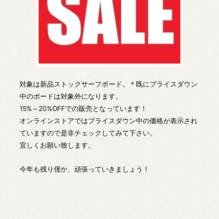
対象は新品ストックサーフボード。＊既にプライスダウン
中のボードは対象外になります。
15%～20%OFFでの販売となっています！
オンラインストアではプライスダウン中の価格が表示され
ていますので是非チェックしてみて下さい。
宜しくお願い致します。
今年も残り僅か、頑張っていきましょう！