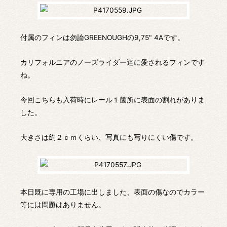
付属のフィンは勿論GREENOUGHの9,75" 4Aです。
カリフォルニアのノーズライダー達に愛されるフィンです
ね。
今回こちらも入荷時にレール１箇所に表面の割れがありま
した。
大きさは約２ｃｍくらい、写真にも写りにくい傷です。
本日既に専用の工場に出しました、表面の傷なのでカラー
等には問題はありません。