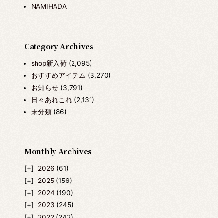
NAMIHADA
Category Archives
shop新入荷
(2,095)
おすすめアイテム
(3,270)
お知らせ
(3,791)
日々あれこれ
(2,131)
未分類
(86)
Monthly Archives
2026
(61)
2025
(156)
2024
(190)
2023
(245)
2022
(242)