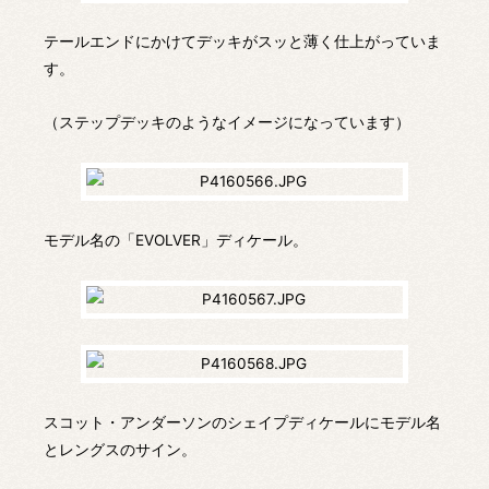
テールエンドにかけてデッキがスッと薄く仕上がっていま
す。
（ステップデッキのようなイメージになっています）
モデル名の「EVOLVER」ディケール。
スコット・アンダーソンのシェイプディケールにモデル名
とレングスのサイン。