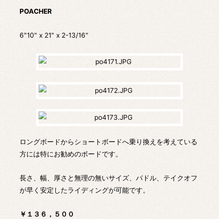
POACHER
6"10" x 21" x 2-13/16"
ロングボードからショートボードへ乗り換えを考えている
方には特にお勧めのボードです。
長さ、幅、厚さと無理の無いサイズ、パドル、テイクオフ
が早く安定したライディングが可能です。
￥１３６，５００