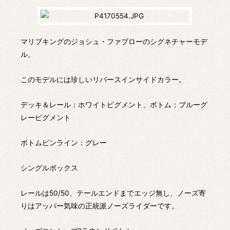
マリブキングのジョシュ・ファブローのシグネチャーモデ
ル。
このモデルには珍しいリバースインサイドカラー。
デッキ＆レール：ホワイトピグメント、ボトム：ブルーグ
レーピグメント
ボトムピンライン：グレー
シングルボックス
レールは50/50、テールエンドまでエッジ無し、ノーズ寄
りはアッパー気味の正統派ノーズライダーです。