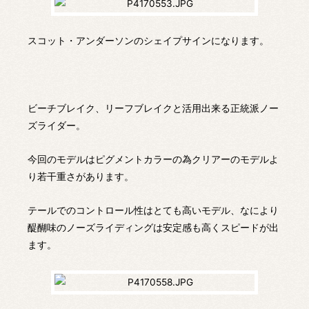
スコット・アンダーソンのシェイプサインになります。
ビーチブレイク、リーフブレイクと活用出来る正統派ノー
ズライダー。
今回のモデルはピグメントカラーの為クリアーのモデルよ
り若干重さがあります。
テールでのコントロール性はとても高いモデル、なにより
醍醐味のノーズライディングは安定感も高くスピードが出
ます。