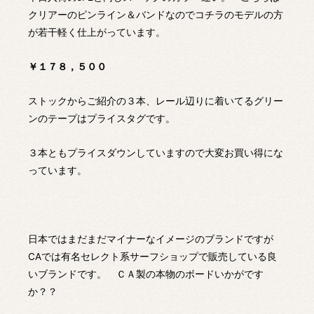
クリアーのピンライン＆バンドなのでコチラのモデルの方
が若干軽く仕上がっています。
￥１７８，５００
ストックからご紹介の３本、レール辺りに着いてるグリー
ンのテープはプライスタグです。
３本ともプライスダウンしていますので大変お買い得にな
っています。
日本ではまだまだマイナーなイメージのブランドですが
CAでは有名セレクト系サーフショップで販売している良
いブランドです。 ＣＡ製の本物のボードいかがです
か？？