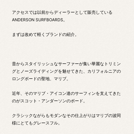
アクセスでは以前からディーラーとして販売している
ANDERSON SURFBOARDS。
まずは改めて軽くブランドの紹介。
昔からスタイリッシュなサーファーが集い華麗なトリミン
グとノーズライディングを魅せてきた、カリフォルニアの
ロングボードの聖地、マリブ。
近年、そのマリブ・アイコン達のサーフィンを支えてきた
のがスコット・アンダーソンのボード。
クラシックながらもモダンなその仕上がりはマリブの波同
様にとてもグレースフル。