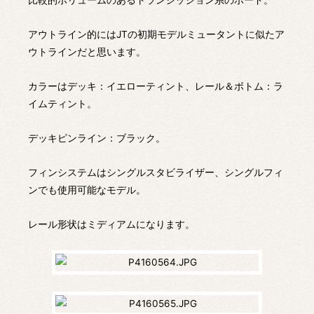
アウトライン的にはJTの初期モデルミュータントに似たア
ウトラインだと思います。
カラーはデッキ：イエローティント、レール＆ボトム：ラ
イムティント。
デッキピンライン：ブラック。
フィンシステムはシングルスタビライザー、シングルフィ
ンでも使用可能なモデル。
レール形状はミディアムになります。