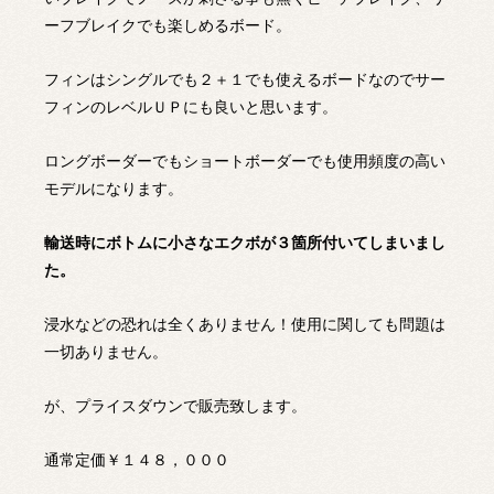
ーフブレイクでも楽しめるボード。
フィンはシングルでも２＋１でも使えるボードなのでサー
フィンのレベルＵＰにも良いと思います。
ロングボーダーでもショートボーダーでも使用頻度の高い
モデルになります。
輸送時にボトムに小さなエクボが３箇所付いてしまいまし
た。
浸水などの恐れは全くありません！使用に関しても問題は
一切ありません。
が、プライスダウンで販売致します。
通常定価￥１４８，０００