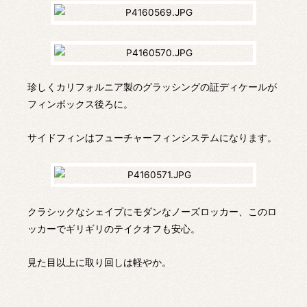
珍しくカリフォルニア製のグラッシングの証ディケールが
フィンボックス後ろに。
サイドフィンはフューチャーフィンシステムになります。
クラシックなシェイプにモダンなノーズロッカー、このロ
ッカーでギリギリのテイクオフも安心。
見た目以上に取り回しは軽やか。