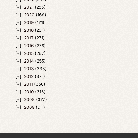
2021
(256)
2020
(169)
2019
(171)
2018
(231)
2017
(271)
2016
(278)
2015
(267)
2014
(255)
2013
(333)
2012
(371)
2011
(350)
2010
(316)
2009
(377)
2008
(211)