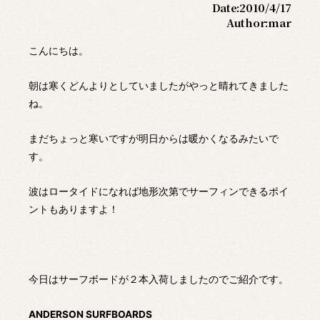
Date:
2010/4/17
Author:
mar
こんにちは。
朝は寒くどんよりとしていましたがやっと晴れてきました
ね。
まだちょっと寒いですが明日からは暖かくなるみたいで
す。
波はロータイドになれば地形次第でサーフィンできるポイ
ントもありますよ！
今日はサーフボードが２本入荷しましたのでご紹介です。
ANDERSON SURFBOARDS