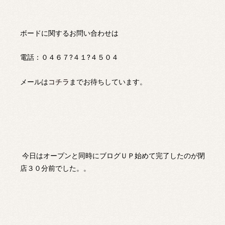
ボードに関するお問い合わせは
電話：０４６７?４１?４５０４
メールは
コチラ
までお待ちしています。
今日はオープンと同時にブログＵＰ始めて完了したのが閉
店３０分前でした。。