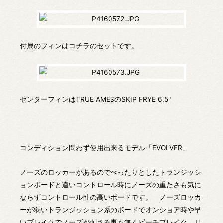
付属のフィンはコチラのセットです。
センターフィンはTRUE AMESのSKIP FRYE 6,5"
コンディション問わず使用出来るモデル「EVOLVER」
ノーズのロッカーがあるのでべったりとしたトランジッシ
ョンボードと違いコントロール時にノーズの重たさも気に
ならずコントロール性の高いボードです。 ノーズロッカ
ーが弱いトランジッション系のボードでオンショア時や早
いブレイクでノーズが刺さる事も無くビーチブレイク、リ