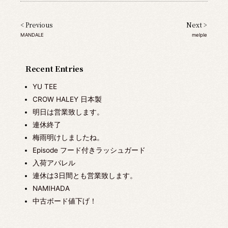
< Previous
Next >
MANDALE
melple
Recent Entries
YU TEE
CROW HALEY 日本製
明日は営業致します。
連休終了
梅雨明けしましたね。
Episode フード付きラッシュガード
入荷アパレル
連休は3日間とも営業致します。
NAMIHADA
中古ボード値下げ！