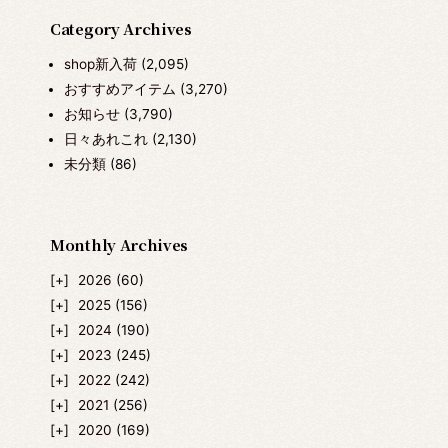
Category Archives
shop新入荷
(2,095)
おすすめアイテム
(3,270)
お知らせ
(3,790)
日々あれこれ
(2,130)
未分類
(86)
Monthly Archives
2026
(60)
2025
(156)
2024
(190)
2023
(245)
2022
(242)
2021
(256)
2020
(169)