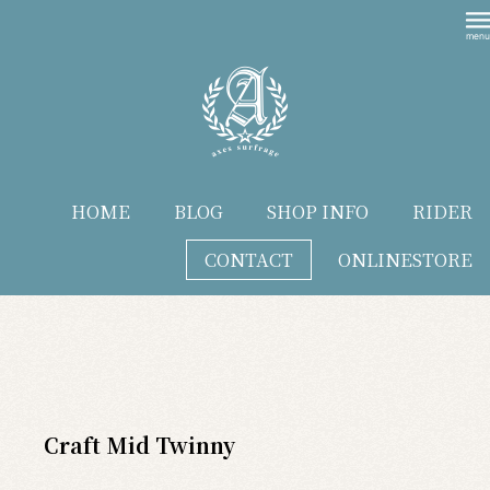
HOME
BLOG
SHOP INFO
RIDER
CONTACT
ONLINESTORE
blog
Craft Mid Twinny