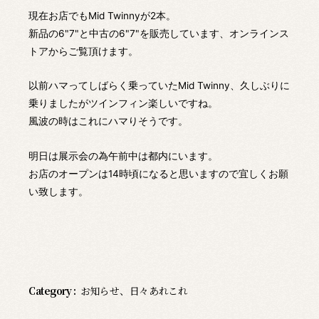
現在お店でもMid Twinnyが2本。
新品の6"7"と中古の6"7"を販売しています、オンラインス
トアからご覧頂けます。
以前ハマってしばらく乗っていたMid Twinny、久しぶりに
乗りましたがツインフィン楽しいですね。
風波の時はこれにハマりそうです。
明日は展示会の為午前中は都内にいます。
お店のオープンは14時頃になると思いますので宜しくお願
い致します。
Category :
お知らせ
、
日々あれこれ