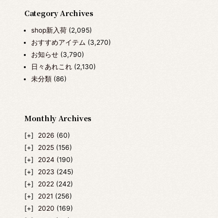
Category Archives
shop新入荷
(2,095)
おすすめアイテム
(3,270)
お知らせ
(3,790)
日々あれこれ
(2,130)
未分類
(86)
Monthly Archives
2026
(60)
2025
(156)
2024
(190)
2023
(245)
2022
(242)
2021
(256)
2020
(169)