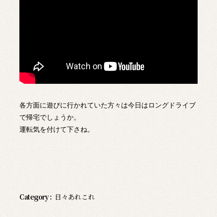
各方面に遊びに行かれていた方々は今日はロングドライブ
で帰宅でしょうか。
運転気を付けて下さね。
Category :
日々あれこれ