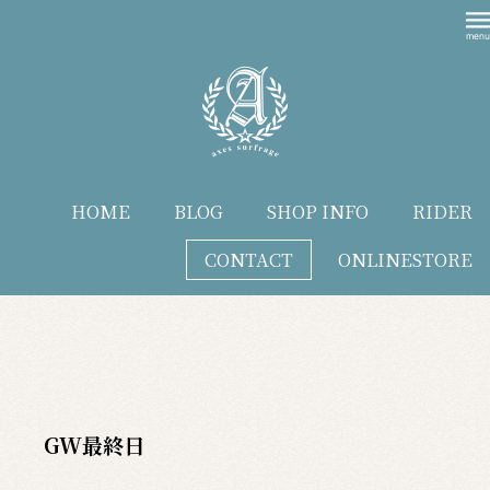
HOME
BLOG
SHOP INFO
RIDER
CONTACT
ONLINESTORE
blog
GW最終日