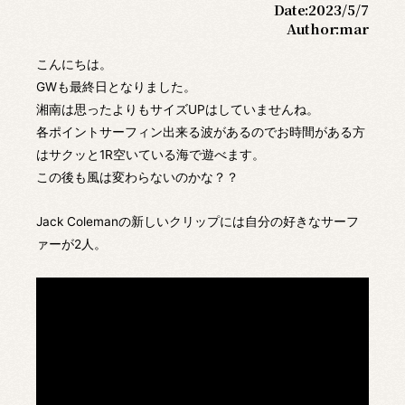
Date:
2023/5/7
Author:
mar
こんにちは。
GWも最終日となりました。
湘南は思ったよりもサイズUPはしていませんね。
各ポイントサーフィン出来る波があるのでお時間がある方
はサクッと1R空いている海で遊べます。
この後も風は変わらないのかな？？
Jack Colemanの新しいクリップには自分の好きなサーフ
ァーが2人。