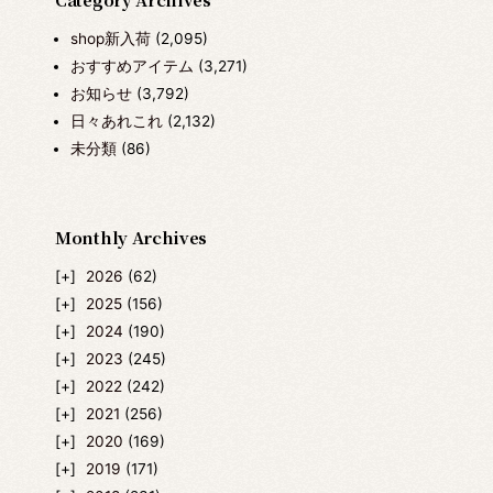
shop新入荷
(2,095)
おすすめアイテム
(3,271)
お知らせ
(3,792)
日々あれこれ
(2,132)
未分類
(86)
Monthly Archives
2026
(62)
2025
(156)
2024
(190)
2023
(245)
2022
(242)
2021
(256)
2020
(169)
2019
(171)