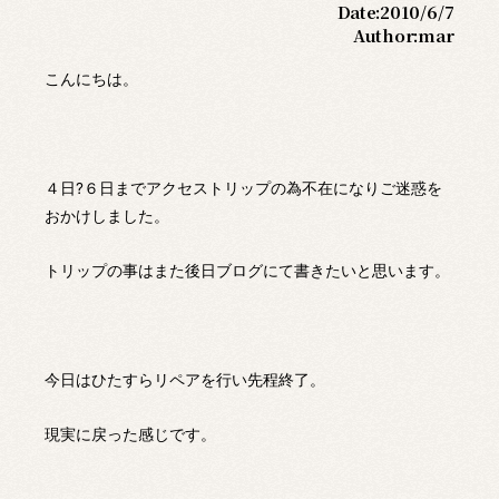
Date:
2010/6/7
Author:
mar
こんにちは。
４日?６日までアクセストリップの為不在になりご迷惑を
おかけしました。
トリップの事はまた後日ブログにて書きたいと思います。
今日はひたすらリペアを行い先程終了。
現実に戻った感じです。