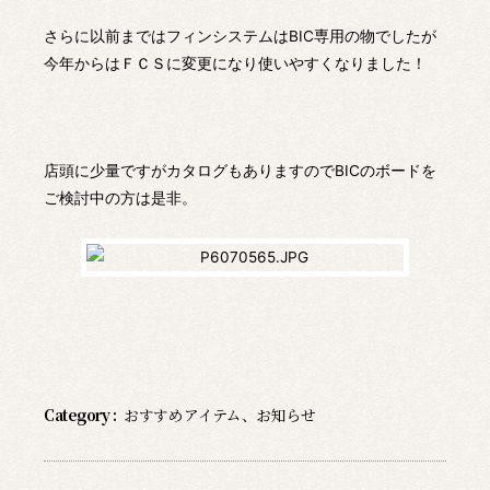
さらに以前まではフィンシステムはBIC専用の物でしたが
今年からはＦＣＳに変更になり使いやすくなりました！
店頭に少量ですがカタログもありますのでBICのボードを
ご検討中の方は是非。
Category :
おすすめアイテム
、
お知らせ