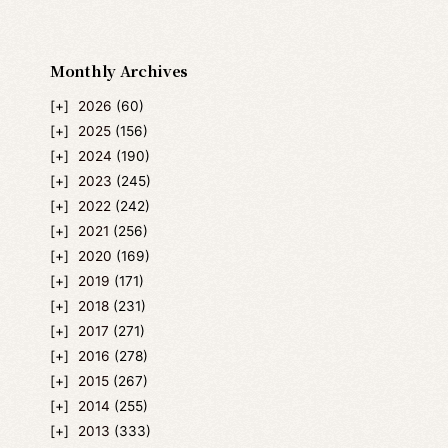
Monthly Archives
2026
(60)
2025
(156)
2024
(190)
2023
(245)
2022
(242)
2021
(256)
2020
(169)
2019
(171)
2018
(231)
2017
(271)
2016
(278)
2015
(267)
2014
(255)
2013
(333)