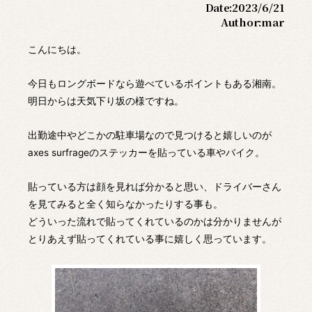
Date:
2023/6/21
Author:
mar
こんにちは。
今日もロングボードなら遊べているポイントもある湘南。
明日からは天気下り坂の様ですね。
出勤途中やどこかの駐車場なので見つけると嬉しいのが
axes surfrageのステッカーを貼っている車やバイク。
貼っている方は顔を見れば分かると思い、ドライバーさん
を見てみると全く知らなかったりする事も。
どういった流れで貼ってくれているのかは分かりませんが
とりあえず貼ってくれている事に嬉しく思っています。