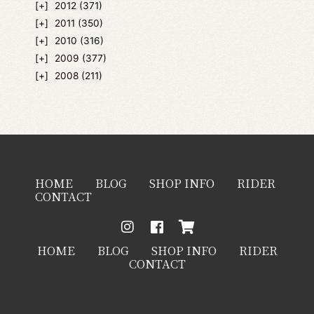
2012
(371)
2011
(350)
2010
(316)
2009
(377)
2008
(211)
HOME
BLOG
SHOP INFO
RIDER
CONTACT
HOME
BLOG
SHOP INFO
RIDER
CONTACT