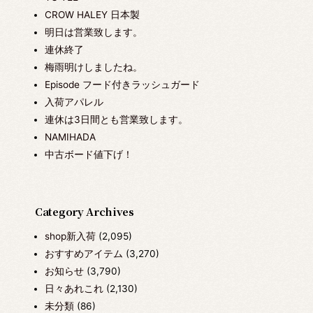
CROW HALEY 日本製
明日は営業致します。
連休終了
梅雨明けしましたね。
Episode フード付きラッシュガード
入荷アパレル
連休は3日間とも営業致します。
NAMIHADA
中古ボード値下げ！
Category Archives
shop新入荷
(2,095)
おすすめアイテム
(3,270)
お知らせ
(3,790)
日々あれこれ
(2,130)
未分類
(86)