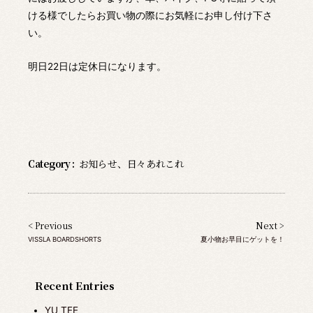
ける様でしたらお買い物の際にお気軽にお申し付け下さ
い。
明日22日は定休日になります。
Category :
お知らせ
、
日々あれこれ
< Previous
Next >
VISSLA BOARDSHORTS
夏小物お早目にゲットを！
Recent Entries
YU TEE