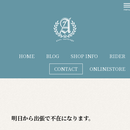
HOME
BLOG
SHOP INFO
RIDER
CONTACT
ONLINESTORE
blog
明日から出張で不在になります。