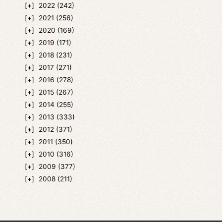
2022
(242)
2021
(256)
2020
(169)
2019
(171)
2018
(231)
2017
(271)
2016
(278)
2015
(267)
2014
(255)
2013
(333)
2012
(371)
2011
(350)
2010
(316)
2009
(377)
2008
(211)