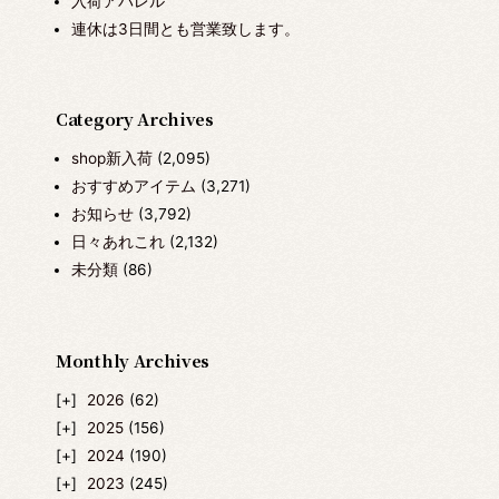
入荷アパレル
連休は3日間とも営業致します。
Category Archives
shop新入荷
(2,095)
おすすめアイテム
(3,271)
お知らせ
(3,792)
日々あれこれ
(2,132)
未分類
(86)
Monthly Archives
2026
(62)
2025
(156)
2024
(190)
2023
(245)