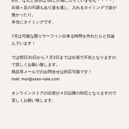
6月、なんと自分は1回しか海に入っていません・・・・。
出張＋足の不調もあり波を逃し、入れるタイミングで波が
無かったり。
本当にタイミングです。
7月は可能な限りサーフィン出来る時間を作れたらと目論
んでいます！
では明日30日から７月3日までは出張で不在となりますの
で宜しくお願い致します。
商品等メールでのお問合せは対応可能です！
mail:
mar@axes-naia.com
オンラインストアの出荷が４日以降の対応となりますので
宜しくお願い致します。