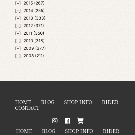
2015
(267)
2014
(255)
2013
(333)
2012
(371)
2011
(350)
2010
(316)
2009
(377)
2008
(211)
HOME
BLOG
SHOP INFO
RIDER
CONTACT
HOME
BLOG
SHOP INFO
RIDER