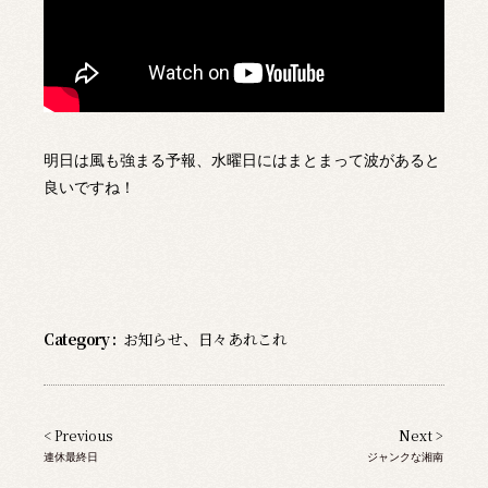
明日は風も強まる予報、水曜日にはまとまって波があると
良いですね！
Category :
お知らせ
、
日々あれこれ
< Previous
Next >
連休最終日
ジャンクな湘南