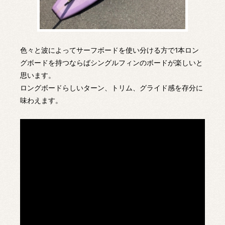
色々と波によってサーフボードを使い分ける方で1本ロン
グボードを持つならばシングルフィンのボードが楽しいと
思います。
ロングボードらしいターン、トリム、グライド感を存分に
味わえます。