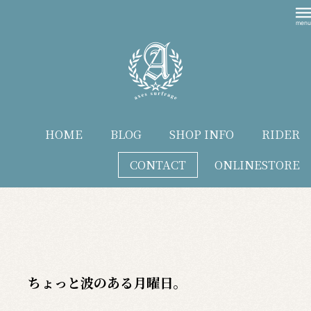
HOME
BLOG
SHOP INFO
RIDER
CONTACT
ONLINESTORE
blog
ちょっと波のある月曜日。