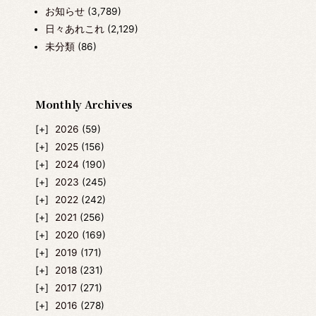
お知らせ
(3,789)
日々あれこれ
(2,129)
未分類
(86)
Monthly Archives
2026
(59)
2025
(156)
2024
(190)
2023
(245)
2022
(242)
2021
(256)
2020
(169)
2019
(171)
2018
(231)
2017
(271)
2016
(278)