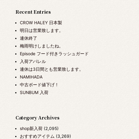
Recent Entries
CROW HALEY 日本製
明日は営業致します。
連休終了
梅雨明けしましたね。
Episode フード付きラッシュガード
入荷アパレル
連休は3日間とも営業致します。
NAMIHADA
中古ボード値下げ！
SUNBUM 入荷
Category Archives
shop新入荷
(2,095)
おすすめアイテム
(3,269)