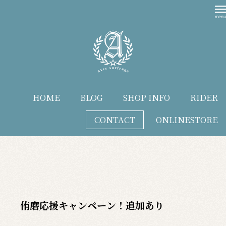
HOME
BLOG
SHOP INFO
RIDER
CONTACT
ONLINESTORE
blog
侑磨応援キャンペーン！追加あり