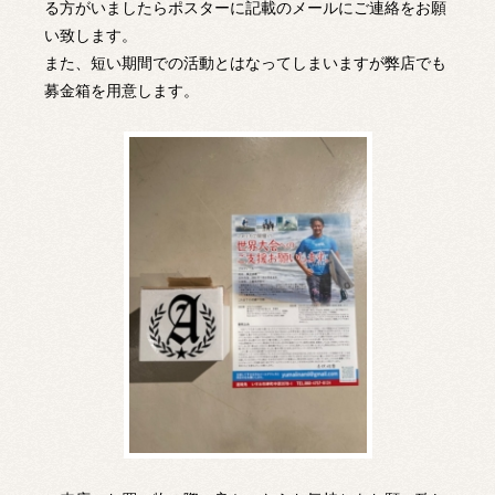
る方がいましたらポスターに記載のメールにご連絡をお願
い致します。
また、短い期間での活動とはなってしまいますが弊店でも
募金箱を用意します。