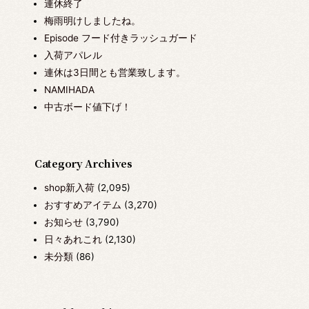
連休終了
梅雨明けしましたね。
Episode フード付きラッシュガード
入荷アパレル
連休は3日間とも営業致します。
NAMIHADA
中古ボード値下げ！
Category Archives
shop新入荷
(2,095)
おすすめアイテム
(3,270)
お知らせ
(3,790)
日々あれこれ
(2,130)
未分類
(86)