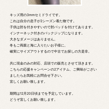
キッズ用の3mmセミドライです。
これは自分の息子が2シーズン着た物です。
子供は肘を付きやすいので肘パッドを付けてあります。
インナーネック付きのバックジップになります。
大きなダメージはありません。
冬もご両親と海に入りたいお子様に。
確実にサイズアウトするので中古でお探しの方是非。
共に現金のみの対応、店頭での販売とさせて頂きます。
こちらの応援キャンペーンの2アイテム、ご興味がござい
ましたらお気軽にお問合せ下さい。
宜しくお願い致します。
期間は12月20日頃までを予定しています。
どうぞ宜しくお願い致します。