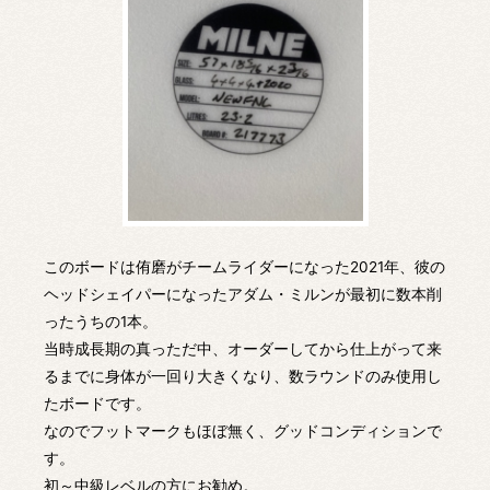
このボードは侑磨がチームライダーになった2021年、彼の
ヘッドシェイパーになったアダム・ミルンが最初に数本削
ったうちの1本。
当時成長期の真っただ中、オーダーしてから仕上がって来
るまでに身体が一回り大きくなり、数ラウンドのみ使用し
たボードです。
なのでフットマークもほぼ無く、グッドコンディションで
す。
初～中級レベルの方にお勧め。