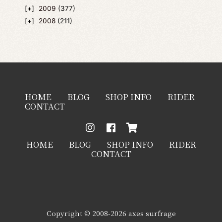
2009
(377)
2008
(211)
HOME
BLOG
SHOP INFO
RIDER
CONTACT
HOME
BLOG
SHOP INFO
RIDER
CONTACT
Copyright © 2008-2026 axes surfrage