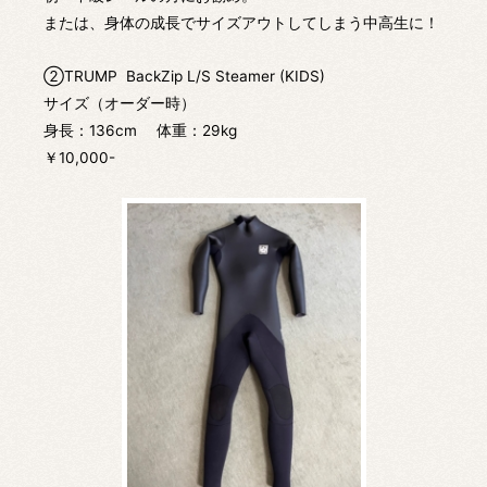
または、身体の成長でサイズアウトしてしまう中高生に！
②TRUMP BackZip L/S Steamer (KIDS)
サイズ（オーダー時）
身長：136cm 体重：29kg
￥10,000-