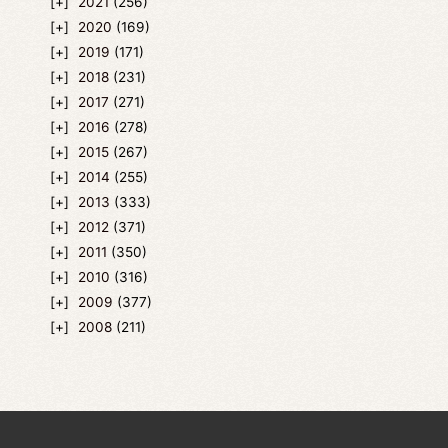
2021
(256)
2020
(169)
2019
(171)
2018
(231)
2017
(271)
2016
(278)
2015
(267)
2014
(255)
2013
(333)
2012
(371)
2011
(350)
2010
(316)
2009
(377)
2008
(211)