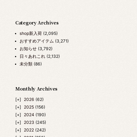
Category Archives
shop新入荷
(2,095)
おすすめアイテム
(3,271)
お知らせ
(3,792)
日々あれこれ
(2,132)
未分類
(86)
Monthly Archives
2026
(62)
2025
(156)
2024
(190)
2023
(245)
2022
(242)