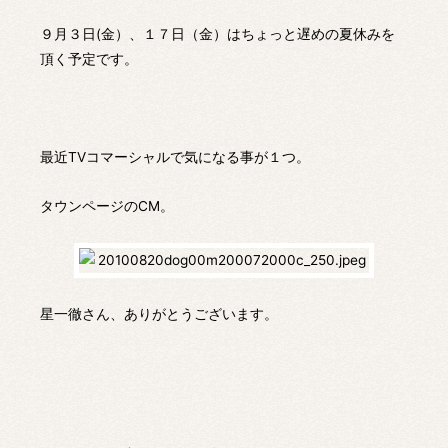
９月３日(金）、１７日（金）はちょっと遅めの夏休みを
頂く予定です。
最近TVコマーシャルで気になる事が１つ。
タウンページのCM。
星一徹さん、ありがとうございます。