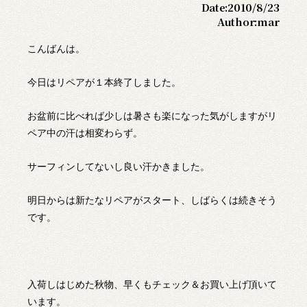
Date:
2010/8/23
Author:
mar
こんばんは。
今日はリペアが１本終了しました。
お盆前に比べれば少しは暑さも楽になった気がしますがリ
ペア中の汗は相変わらず。
サーフィンしてないし良い汗かきました。
明日からは新たなリペアがスタート、しばらくは続きそう
です。
入荷しはじめた秋物、早くもチェック＆お買い上げ頂いて
います。