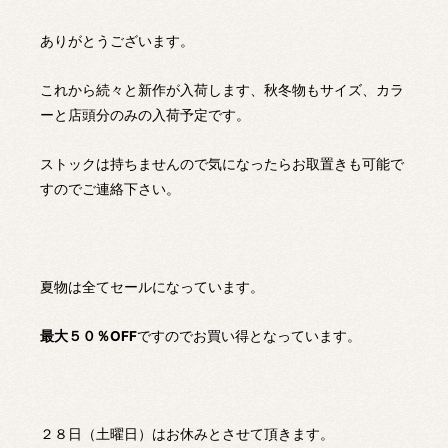
ありがとうございます。
これから続々と新作が入荷します、秋冬物もサイズ、カラ
ーと店頭分のみの入荷予定です。
ストックは持ちませんので気になったらお取置きも可能で
すのでご連絡下さい。
夏物は全てセールになっています。
最大５０％OFF
ですのでお買い得となっています。
２８日（土曜日）はお休みとさせて頂きます。