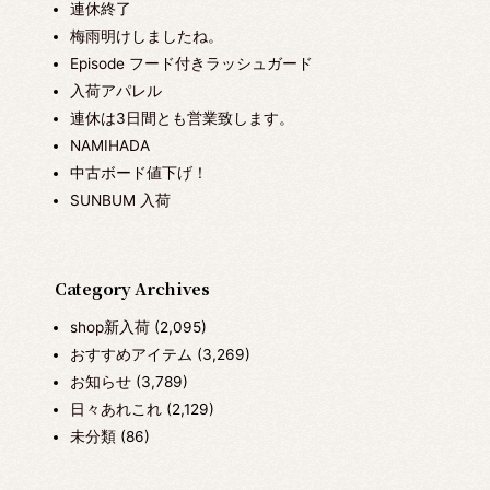
連休終了
梅雨明けしましたね。
Episode フード付きラッシュガード
入荷アパレル
連休は3日間とも営業致します。
NAMIHADA
中古ボード値下げ！
SUNBUM 入荷
Category Archives
shop新入荷
(2,095)
おすすめアイテム
(3,269)
お知らせ
(3,789)
日々あれこれ
(2,129)
未分類
(86)