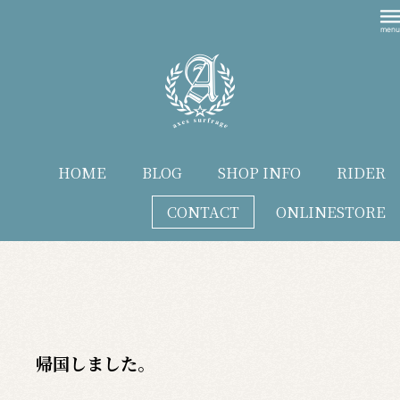
HOME
BLOG
SHOP INFO
RIDER
CONTACT
ONLINESTORE
blog
帰国しました。