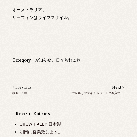
オーストラリア。
サーフィンはライフスタイル。
Category :
お知らせ
、
日々あれこれ
< Previous
Next >
続セール中
アパレルはファイナルセールに突入です！
Recent Entries
CROW HALEY 日本製
明日は営業致します。