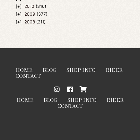
2010
(316)
2009
(377)
2008
(211)
HOME
BLOG
SHOP INFO
RIDER
CONTACT
HOME
BLOG
SHOP INFO
RIDER
CONTACT