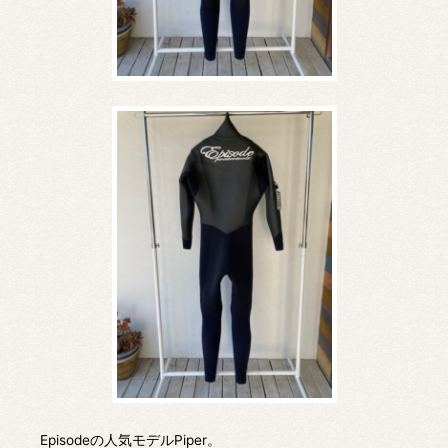
Episodeの人気モデルPiper。