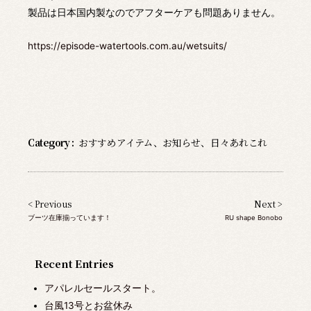
製品は日本国内製なのでアフターケアも問題ありません。
https://episode-watertools.com.au/wetsuits/
Category :
おすすめアイテム
、
お知らせ
、
日々あれこれ
< Previous
Next >
ブーツ在庫揃っています！
RU shape Bonobo
Recent Entries
アパレルセールスタート。
台風13号とお盆休み