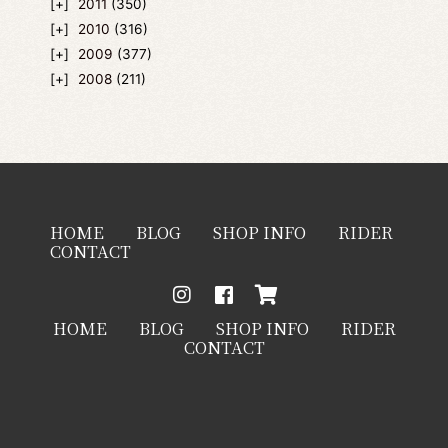
2011
(350)
2010
(316)
2009
(377)
2008
(211)
HOME
BLOG
SHOP INFO
RIDER
CONTACT
HOME
BLOG
SHOP INFO
RIDER
CONTACT