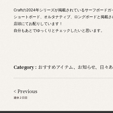
Craftの2024年シリーズが掲載されているサーフボードガ
ショートボード、オルタナティブ、ロングボードと掲載さ
店頭にてお配りしています！
自分もあとでゆっくりとチェックしたいと思います。
Category :
おすすめアイテム
、
お知らせ
、
日々あ
< Previous
連休２日目