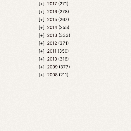
2017
(271)
2016
(278)
2015
(267)
2014
(255)
2013
(333)
2012
(371)
2011
(350)
2010
(316)
2009
(377)
2008
(211)