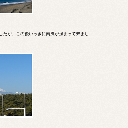
したが、この後いっきに南風が強まって来まし