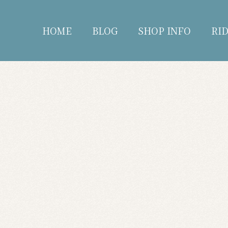
HOME
BLOG
SHOP INFO
RI
blog