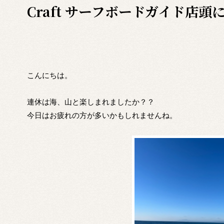
Craft サーフボードガイド店
こんにちは。
連休は海、山と楽しまれましたか？？
今日はお疲れの方が多いかもしれませんね。