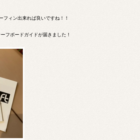
ーフィン出来れば良いですね！！
sからサーフボードガイドが届きました！