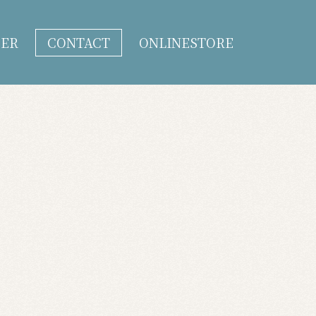
DER
CONTACT
ONLINESTORE