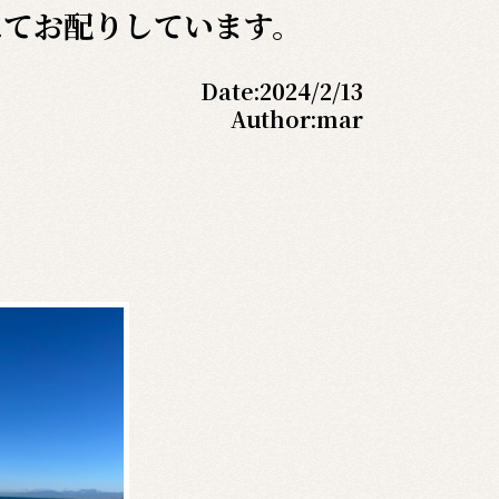
頭にてお配りしています。
Date:
2024/2/13
Author:
mar