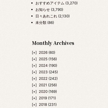
おすすめアイテム
(3,270)
お知らせ
(3,790)
日々あれこれ
(2,130)
未分類
(86)
Monthly Archives
2026
(60)
2025
(156)
2024
(190)
2023
(245)
2022
(242)
2021
(256)
2020
(169)
2019
(171)
2018
(231)