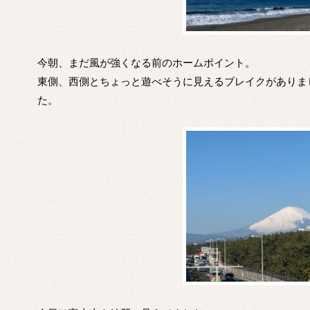
今朝、まだ風が強くなる前のホームポイント。
東側、西側とちょっと遊べそうに見えるブレイクがありま
た。