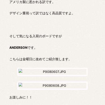
アメリカ製に惹かれる訳です。
デザイン重視って訳ではなく高品質ですよ。
そして気になる入荷のボードですが
ANDERSON
です。
こちらは金曜日に改めてご紹介致します。
お楽しみに！！