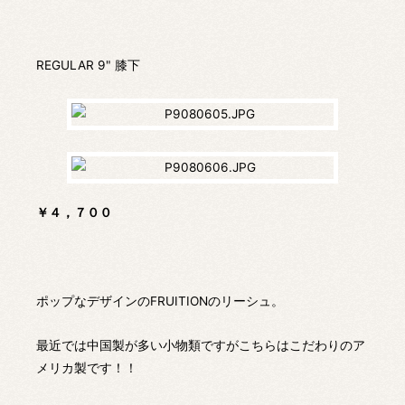
REGULAR 9" 膝下
￥４，７００
ポップなデザインのFRUITIONのリーシュ。
最近では中国製が多い小物類ですがこちらはこだわりのア
メリカ製です！！