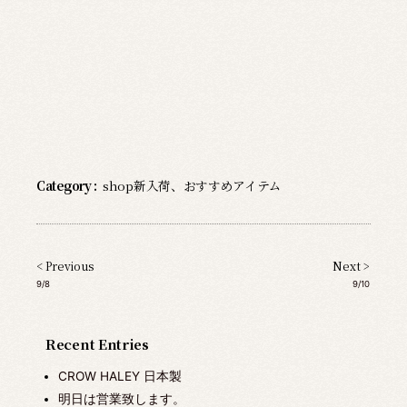
Category :
shop新入荷
、
おすすめアイテム
< Previous
Next >
9/8
9/10
Recent Entries
CROW HALEY 日本製
明日は営業致します。