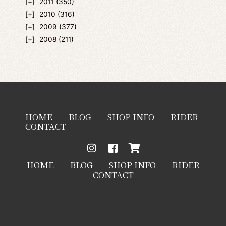
2011
(350)
2010
(316)
2009
(377)
2008
(211)
HOME
BLOG
SHOP INFO
RIDER
CONTACT
HOME
BLOG
SHOP INFO
RIDER
CONTACT