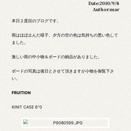
Date:
2010/9/8
Author:
mar
本日２度目のブログです。
雨はほぼ止んだ様子、夕方の空の色は気持ちの悪い色して
ました。
激しい雨の中小物＆ボードの納品がありました。
ボードの写真は後日とさせて頂きますが小物を御覧下さ
い。
FRUITION
KINIT CASE 6"0