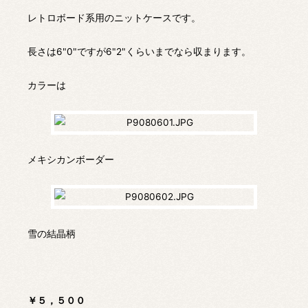
レトロボード系用のニットケースです。
長さは6"0"ですが6"2"くらいまでなら収まります。
カラーは
メキシカンボーダー
雪の結晶柄
￥５，５００