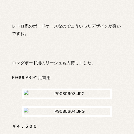
レトロ系のボードケースなのでこういったデザインが良い
ですね。
ロングボード用のリーシュも入荷しました。
REGULAR 9" 足首用
￥４，５００