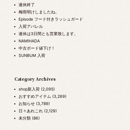
連休終了
梅雨明けしましたね。
Episode フード付きラッシュガード
入荷アパレル
連休は3日間とも営業致します。
NAMIHADA
中古ボード値下げ！
SUNBUM 入荷
Category Archives
shop新入荷
(2,095)
おすすめアイテム
(3,269)
お知らせ
(3,789)
日々あれこれ
(2,129)
未分類
(86)