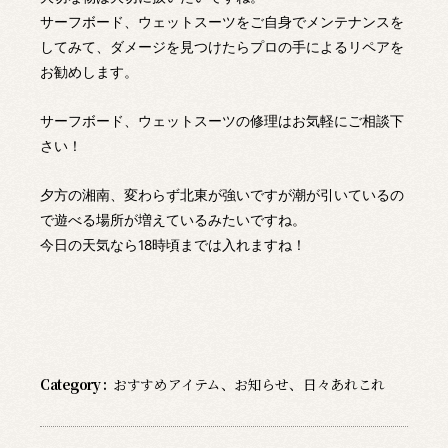
サーフボード、ウェットスーツをご自身でメンテナンスを
してみて、ダメージを見つけたらプロの手によるリペアを
お勧めします。
サーフボード、ウェットスーツの修理はお気軽にご相談下
さい！
夕方の湘南、変わらず北東が強いですが潮が引いているの
で遊べる場所が増えているみたいですね。
今日の天気なら18時頃までは入れますね！
Category :
おすすめアイテム
、
お知らせ
、
日々あれこれ