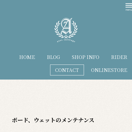
HOME
BLOG
SHOP INFO
RIDER
CONTACT
ONLINESTORE
blog
ボード、ウェットのメンテナンス