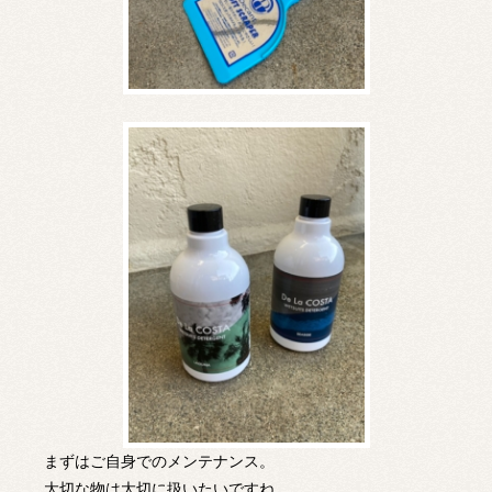
まずはご自身でのメンテナンス。
大切な物は大切に扱いたいですね。