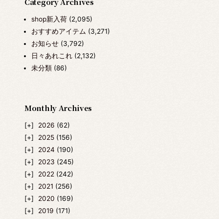
Category Archives
shop新入荷
(2,095)
おすすめアイテム
(3,271)
お知らせ
(3,792)
日々あれこれ
(2,132)
未分類
(86)
Monthly Archives
2026
(62)
2025
(156)
2024
(190)
2023
(245)
2022
(242)
2021
(256)
2020
(169)
2019
(171)