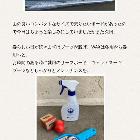
面の良いコンパクトなサイズで乗りたいボードがあったの
で今日はちょっと楽しみにしていましたがまた次回。
春らしい日が続きまずはブーツが脱げ、WAXは冬用から春
用へと。
お時間のある時に愛用のサーフボード、ウェットスーツ、
ブーツなどしっかりとメンテナンスを。