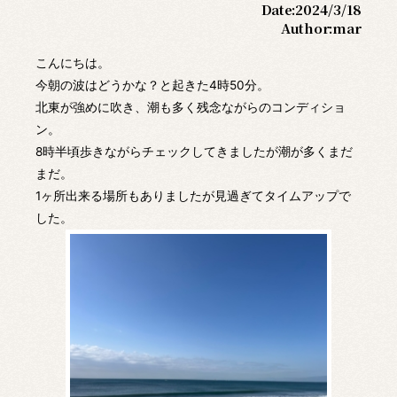
Date:
2024/3/18
Author:
mar
こんにちは。
今朝の波はどうかな？と起きた4時50分。
北東が強めに吹き、潮も多く残念ながらのコンディショ
ン。
8時半頃歩きながらチェックしてきましたが潮が多くまだ
まだ。
1ヶ所出来る場所もありましたが見過ぎてタイムアップで
した。