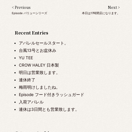
< Previous
Next >
Episode バリューシリーズ
本日は17時閉店になります。
Recent Entries
アパレルセールスタート。
台風13号とお盆休み
YU TEE
CROW HALEY 日本製
明日は営業致します。
連休終了
梅雨明けしましたね。
Episode フード付きラッシュガード
入荷アパレル
連休は3日間とも営業致します。