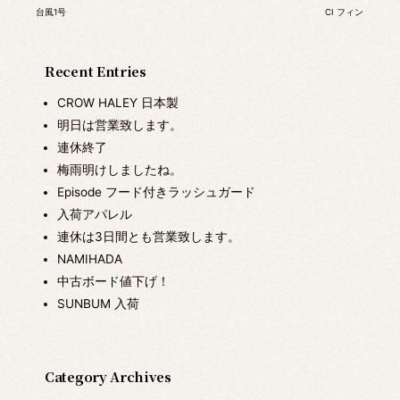
台風1号
CI フィン
Recent Entries
CROW HALEY 日本製
明日は営業致します。
連休終了
梅雨明けしましたね。
Episode フード付きラッシュガード
入荷アパレル
連休は3日間とも営業致します。
NAMIHADA
中古ボード値下げ！
SUNBUM 入荷
Category Archives