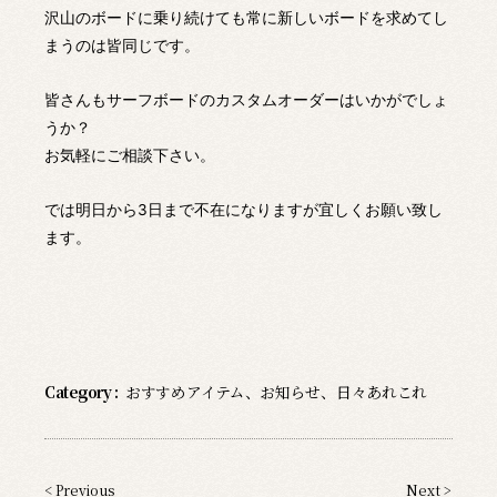
沢山のボードに乗り続けても常に新しいボードを求めてし
まうのは皆同じです。
皆さんもサーフボードのカスタムオーダーはいかがでしょ
うか？
お気軽にご相談下さい。
では明日から3日まで不在になりますが宜しくお願い致し
ます。
Category :
おすすめアイテム
、
お知らせ
、
日々あれこれ
< Previous
Next >