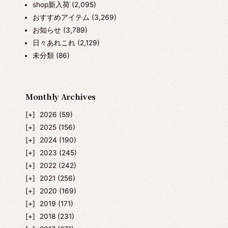
shop新入荷
(2,095)
おすすめアイテム
(3,269)
お知らせ
(3,789)
日々あれこれ
(2,129)
未分類
(86)
Monthly Archives
2026
(59)
2025
(156)
2024
(190)
2023
(245)
2022
(242)
2021
(256)
2020
(169)
2019
(171)
2018
(231)