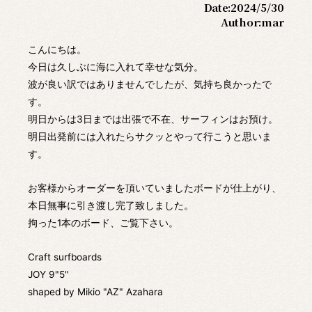
Date:
2024/5/30
Author:
mar
こんにちは。
今日は久しぶに海に入れて幸せな気分。
波が良い訳ではありませんでしたが、気持ち良かったで
す。
明日からは3日までは出張で不在、サーフィンはお預け。
明日出発前には入れたらサクッとやって行こうと思いま
す。
お客様からオーダーを頂いていましたボードが仕上がり、
本日無事に引き渡し完了致しました。
拘った1本のボード、ご覧下さい。
Craft surfboards
JOY 9"5"
shaped by Mikio "AZ" Azahara