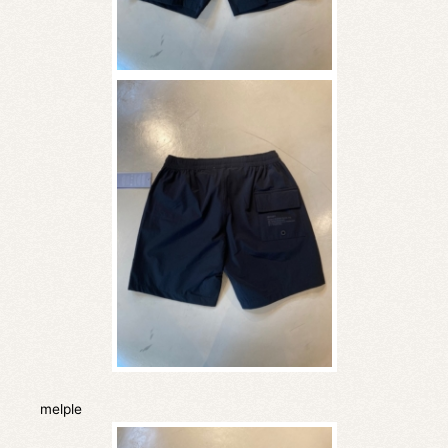
melple