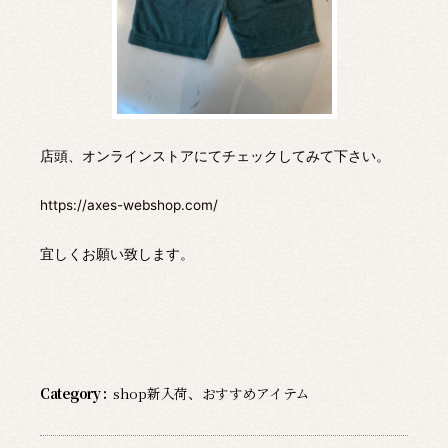
店頭、オンラインストアにてチェックしてみて下さい。
https://axes-webshop.com/
宜しくお願い致します。
Category :
shop新入荷
、
おすすめアイテム