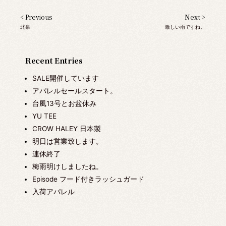
< Previous
Next >
北泉
激しい雨ですね。
Recent Entries
SALE開催しています
アパレルセールスタート。
台風13号とお盆休み
YU TEE
CROW HALEY 日本製
明日は営業致します。
連休終了
梅雨明けしましたね。
Episode フード付きラッシュガード
入荷アパレル