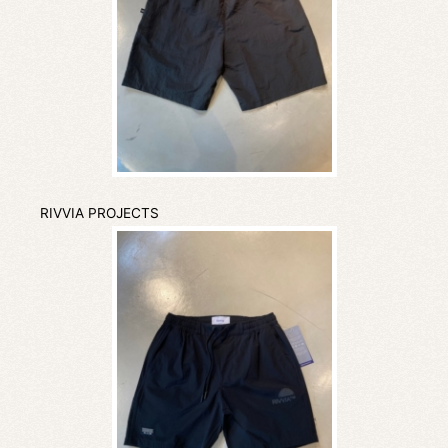
RIVVIA PROJECTS