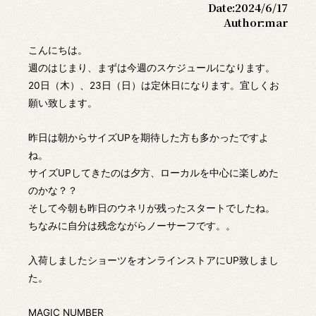
Date:
2024/6/17
Author:
mar
こんにちは。
週のはじまり、まずは今週のスケジュールになります。
20日（木）、23日（日）は定休日になります。宜しくお
願い致します。
昨日は朝からサイズUPを期待した方も多かったですよ
ね。
サイズUPしてきたのは夕方、ローカルを中心に楽しめた
のかな？？
そして今朝も昨日のウネリが残ったスタートでしたね。
ちなみに自分は残念ながらノーサーフです。。
入荷しましたショーツをオンラインストアにUP致しまし
た。
MAGIC NUMBER