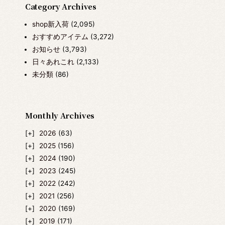
Category Archives
shop新入荷
(2,095)
おすすめアイテム
(3,272)
お知らせ
(3,793)
日々あれこれ
(2,133)
未分類
(86)
Monthly Archives
2026
(63)
2025
(156)
2024
(190)
2023
(245)
2022
(242)
2021
(256)
2020
(169)
2019
(171)