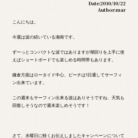
Date:
2010/10/22
Author:
mar
こんにちは。
今週は波の続いている湘南です。
ずーっとコンパクトな波ではありますが潮回りを上手に使
えばショートボードでも楽しめる時間帯もあります。
鎌倉方面はロータイド中心、ビーチは1日通してサーフィ
ン出来ています。
この週末もサーフィン出来る波はありそうですね、天気も
回復しそうなので週末楽しめそうです！
さて、水曜日に軽くお伝えしましたキャンペーンについて