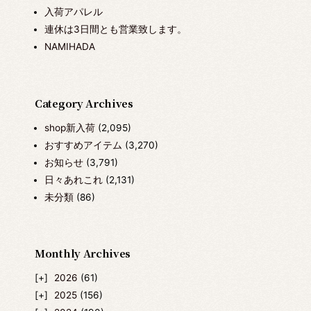
入荷アパレル
連休は3日間とも営業致します。
NAMIHADA
Category Archives
shop新入荷
(2,095)
おすすめアイテム
(3,270)
お知らせ
(3,791)
日々あれこれ
(2,131)
未分類
(86)
Monthly Archives
2026
(61)
2025
(156)