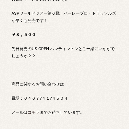
ASPワールドツアー第６戦 ハーレープロ・トラッソルズ
が早くも発売です！
￥３，５００
先日発売のUS OPEN ハンティントンとご一緒にいかがで
しょうか？？
商品に関するお問い合わせは
電話：０４６７?４１?４５０４
メールは
コチラ
までお待ちしています。