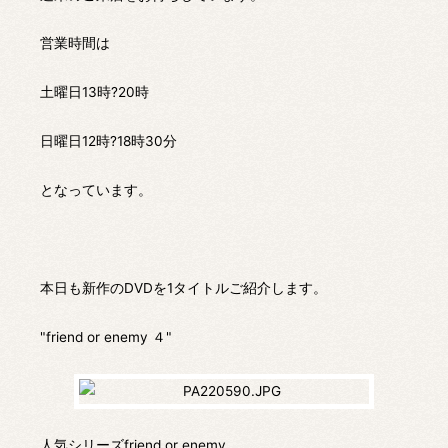
営業時間は
土曜日13時?20時
日曜日12時?18時30分
となっています。
本日も新作のDVDを1タイトルご紹介します。
"friend or enemy ４"
人気シリーズfriend or enemy。