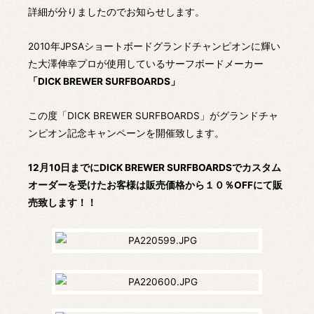
詳細が分りましたのでお知らせします。
2010年JPSAショートボードグランドチャンピオンに輝い
た大澤伸幸プロが使用しているサーフボードメーカー
「DICK BREWER SURFBOARDS」
この度「DICK BREWER SURFBOARDS」がグランドチャ
ンピオン記念キャンペーンを開催致します。
12月10日までにDICK BREWER SURFBOARDSでカスタム
オーダーを受けたお客様は販売価格から１０％OFFにて販
売致します！！