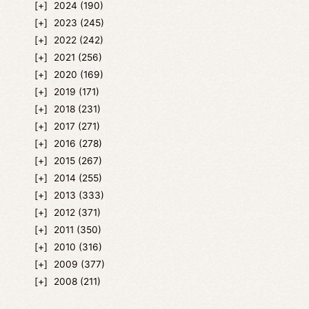
2024
(190)
2023
(245)
2022
(242)
2021
(256)
2020
(169)
2019
(171)
2018
(231)
2017
(271)
2016
(278)
2015
(267)
2014
(255)
2013
(333)
2012
(371)
2011
(350)
2010
(316)
2009
(377)
2008
(211)