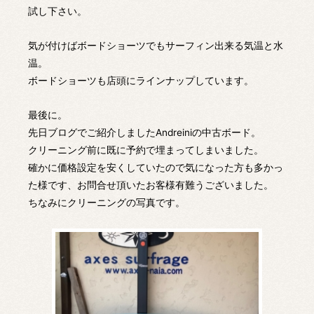
試し下さい。
気が付けばボードショーツでもサーフィン出来る気温と水
温。
ボードショーツも店頭にラインナップしています。
最後に。
先日ブログでご紹介しましたAndreiniの中古ボード。
クリーニング前に既に予約で埋まってしまいました。
確かに価格設定を安くしていたので気になった方も多かっ
た様です、お問合せ頂いたお客様有難うございました。
ちなみにクリーニングの写真です。