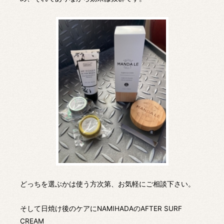
どっちを選ぶかは使う方次第、お気軽にご相談下さい。
そして日焼け後のケアにNAMIHADAのAFTER SURF
CREAM