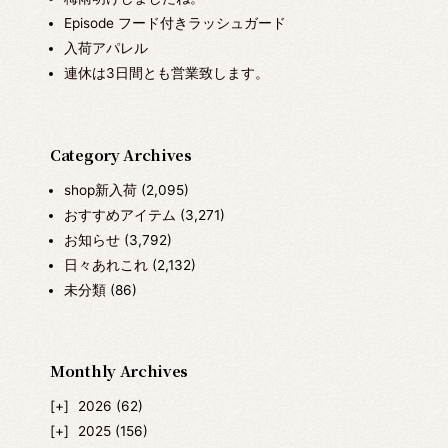
Episode フード付きラッシュガード
入荷アパレル
連休は3日間とも営業致します。
Category Archives
shop新入荷
(2,095)
おすすめアイテム
(3,271)
お知らせ
(3,792)
日々あれこれ
(2,132)
未分類
(86)
Monthly Archives
2026
(62)
2025
(156)