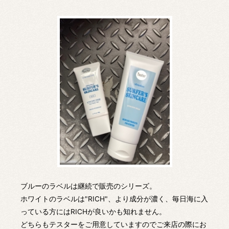
ブルーのラベルは継続で販売のシリーズ。
ホワイトのラベルは"RICH"、より成分が濃く、毎日海に入
っている方にはRICHが良いかも知れません。
どちらもテスターをご用意していますのでご来店の際にお