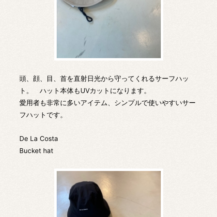
頭、顔、目、首を直射日光から守ってくれるサーフハッ
ト。 ハット本体もUVカットになります。
愛用者も非常に多いアイテム、シンプルで使いやすいサー
フハットです。
De La Costa
Bucket hat