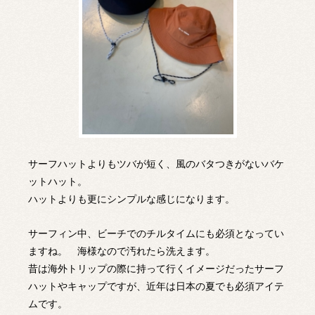
サーフハットよりもツバが短く、風のバタつきがないバケ
ットハット。
ハットよりも更にシンプルな感じになります。
サーフィン中、ビーチでのチルタイムにも必須となってい
ますね。 海様なので汚れたら洗えます。
昔は海外トリップの際に持って行くイメージだったサーフ
ハットやキャップですが、近年は日本の夏でも必須アイテ
ムです。