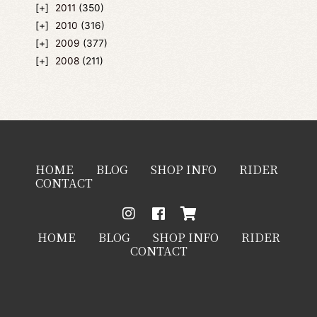
2011
(350)
2010
(316)
2009
(377)
2008
(211)
HOME
BLOG
SHOP INFO
RIDER
CONTACT
HOME
BLOG
SHOP INFO
RIDER
CONTACT