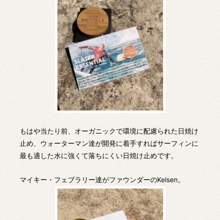
もはや当たり前、オーガニックで環境に配慮られた日焼け
止め、ウォーターマン達が開発に着手すればサーフィンに
最も適した水に強くて落ちにくい日焼け止めです。
マイキー・フェブラリー達がファウンダーのKelsen。