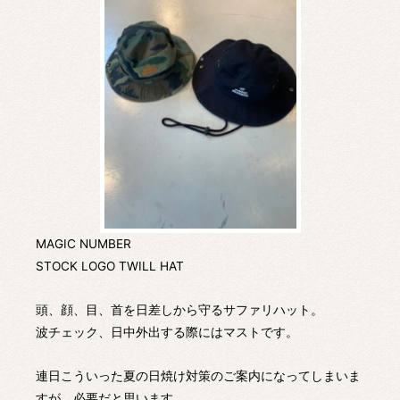
MAGIC NUMBER
STOCK LOGO TWILL HAT
頭、顔、目、首を日差しから守るサファリハット。
波チェック、日中外出する際にはマストです。
連日こういった夏の日焼け対策のご案内になってしまいま
すが、必要だと思います。