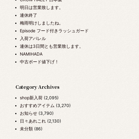
明日は営業致します。
連休終了
梅雨明けしましたね。
Episode フード付きラッシュガード
入荷アパレル
連休は3日間とも営業致します。
NAMIHADA
中古ボード値下げ！
Category Archives
shop新入荷
(2,095)
おすすめアイテム
(3,270)
お知らせ
(3,790)
日々あれこれ
(2,130)
未分類
(86)