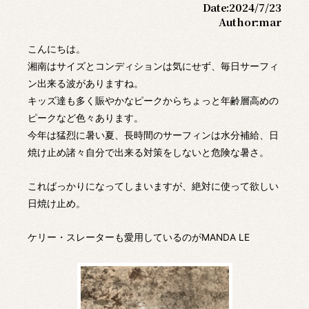
Date:
2024/7/23
Author:
mar
こんにちは。
湘南はサイズとコンディションは気にせず、毎日サーフィ
ン出来る波がありますね。
キッズ達も多く賑やかなピークからちょっと年齢層高めの
ピークなど色々あります。
今年は猛烈に暑い夏、長時間のサーフィンは水分補給、日
焼け止め諸々自分で出来る対策をしないと危険な暑さ。
こればっかりになってしまいますが、絶対に使って欲しい
日焼け止め。
ケリー・スレーターも愛用しているのがMANDA LE