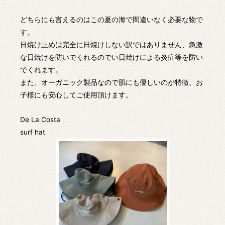
どちらにも言えるのはこの夏の海で間違いなく必要な物で
す。
日焼け止めは完全に日焼けしない訳ではありません、急激
な日焼けを防いでくれるのでい日焼けによる炎症等を防い
でくれます。
また、オーガニック製品なので肌にも優しいのが特徴、お
子様にも安心してご使用頂けます。
De La Costa
surf hat