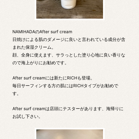
NAMIHADAのAfter surf cream
日焼けによる肌のダメージに良いと言われている成分が含
まれた保湿クリーム。
顔、全身に使えます、サラっとした塗り心地に良い香りな
ので海上がりにお勧めです。
After surf creamには新たにRICHも登場。
毎日サーフィンする方の肌にはRICHタイプがお勧めで
す。
After surf creamは店頭にテスターがあります、海帰りに
お試し下さい。