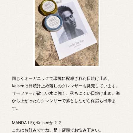
同じくオーガニックで環境に配慮された日焼け止め、
Kelsenは日焼け止め落しのクレンザーも発売しています。
サーファーが欲しい水に強く、落ちにくい日焼け止め、海
から上がったらクレンザーで落としながら保湿も出来ま
す。
MANDA LEかKelsenか？？
これはお好みですね。是非店頭でお悩み下さい。