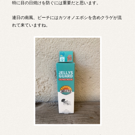
特に目の日焼けを防ぐには重要だと思います。
連日の南風、ビーチにはカツオノエボシを含めクラゲが流
れて来ていますね。