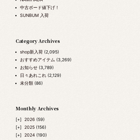
中古ボード値下げ！
SUNBUM 入荷
Category Archives
shop新入荷
(2,095)
おすすめアイテム
(3,269)
お知らせ
(3,789)
日々あれこれ
(2,129)
未分類
(86)
Monthly Archives
2026
(59)
2025
(156)
2024
(190)