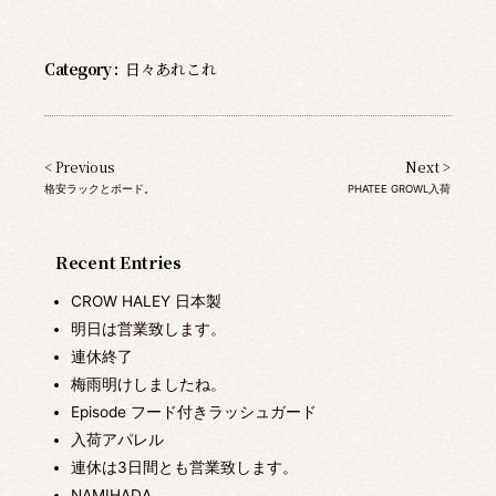
Category :
日々あれこれ
< Previous
Next >
格安ラックとボード。
PHATEE GROWL入荷
Recent Entries
CROW HALEY 日本製
明日は営業致します。
連休終了
梅雨明けしましたね。
Episode フード付きラッシュガード
入荷アパレル
連休は3日間とも営業致します。
NAMIHADA