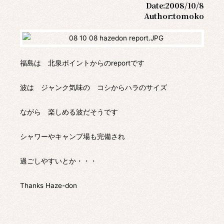
Date:
2008/10/8
Author:
tomoko
福島は 北泉ポイントからのreportです
波は ジャンク気味の コシからハラのサイズ
ながら 楽しめる波だそうです
シャワーやキャンプ場も完備され
過ごしやすいとか・・・
Thanks Haze-don