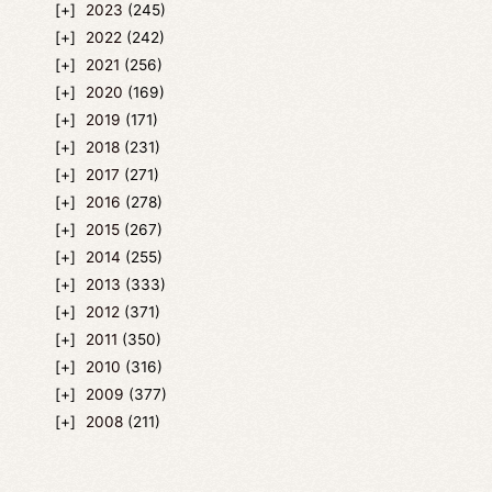
2023
(245)
2022
(242)
2021
(256)
2020
(169)
2019
(171)
2018
(231)
2017
(271)
2016
(278)
2015
(267)
2014
(255)
2013
(333)
2012
(371)
2011
(350)
2010
(316)
2009
(377)
2008
(211)