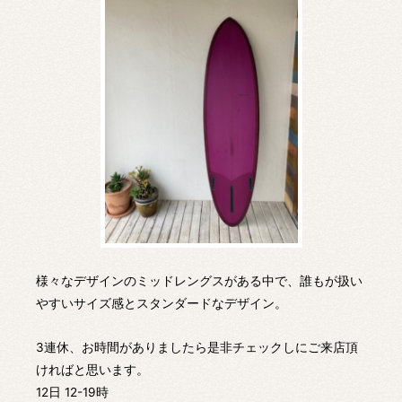
様々なデザインのミッドレングスがある中で、誰もが扱い
やすいサイズ感とスタンダードなデザイン。
3連休、お時間がありましたら是非チェックしにご来店頂
ければと思います。
12日 12-19時