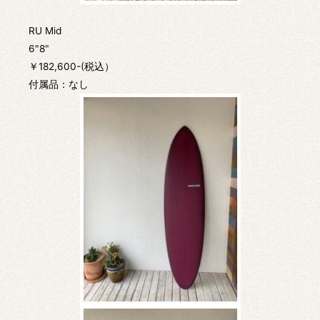
RU Mid
6"8"
￥182,600-(税込）
付属品：なし