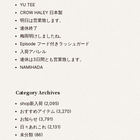
YU TEE
CROW HALEY 日本製
明日は営業致します。
連休終了
梅雨明けしましたね。
Episode フード付きラッシュガード
入荷アパレル
連休は3日間とも営業致します。
NAMIHADA
Category Archives
shop新入荷
(2,095)
おすすめアイテム
(3,270)
お知らせ
(3,791)
日々あれこれ
(2,131)
未分類
(86)