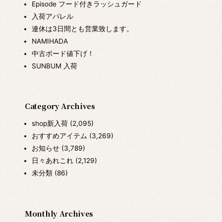
Episode フード付きラッシュガード
入荷アパレル
連休は3日間とも営業致します。
NAMIHADA
中古ボード値下げ！
SUNBUM 入荷
Category Archives
shop新入荷
(2,095)
おすすめアイテム
(3,269)
お知らせ
(3,789)
日々あれこれ
(2,129)
未分類
(86)
Monthly Archives