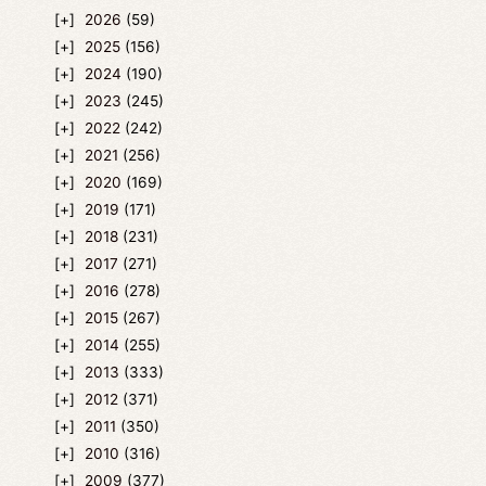
2026
(59)
2025
(156)
2024
(190)
2023
(245)
2022
(242)
2021
(256)
2020
(169)
2019
(171)
2018
(231)
2017
(271)
2016
(278)
2015
(267)
2014
(255)
2013
(333)
2012
(371)
2011
(350)
2010
(316)
2009
(377)