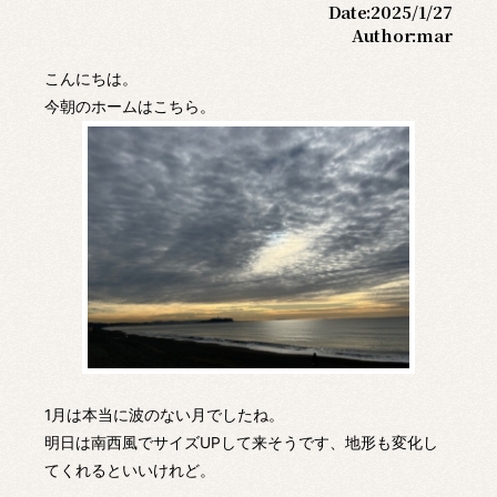
Date:
2025/1/27
Author:
mar
こんにちは。
今朝のホームはこちら。
1月は本当に波のない月でしたね。
明日は南西風でサイズUPして来そうです、地形も変化し
てくれるといいけれど。