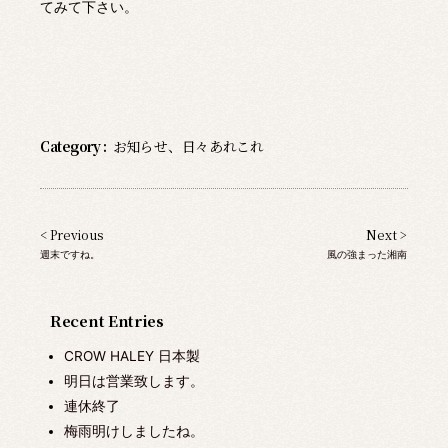
てみて下さい。
Category :
お知らせ
、
日々あれこれ
< Previous
Next >
週末ですね。
風の強まった湘南
Recent Entries
CROW HALEY 日本製
明日は営業致します。
連休終了
梅雨明けしましたね。