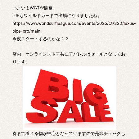
いよいよWCTが開幕。
JJFもワイルドカードで出場になりましたね。
https://www.worldsurfleague.com/events/2025/ct/320/lexus-
pipe-pro/main
今夜スタートするのかな？？
店内、オンラインストア共にアパレルはセールとなってお
ります。
春まで着れる物が中心となっていますので是非チェックし