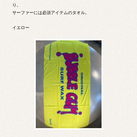
り。
サーファーには必須アイテムのタオル。
イエロー