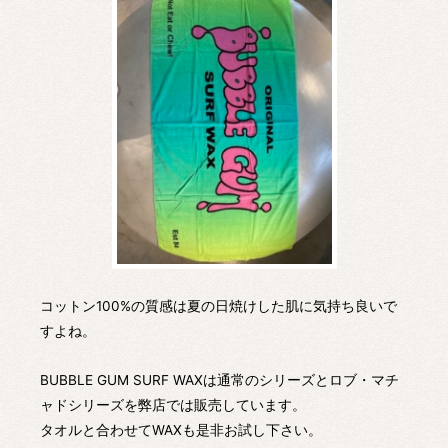
コットン100%の質感は夏の日焼けした肌に気持ち良いで
すよね。
BUBBLE GUM SURF WAXは通常のシリーズとロブ・マチ
ャドシリーズを弊店では販売しています。
タオルと合わせてWAXも是非お試し下さい。