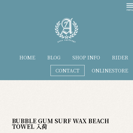
HOME
BLOG
SHOP INFO
RIDER
CONTACT
ONLINESTORE
blog
BUBBLE GUM SURF WAX BEACH
TOWEL 入荷