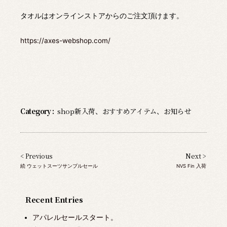
タオルはオンラインストアからのご注文頂けます。
https://axes-webshop.com/
Category :
shop新入荷
、
おすすめアイテム
、
お知らせ
< Previous
Next >
続 ウェットスーツサンプルセール
NVS Fin 入荷
Recent Entries
アパレルセールスタート。