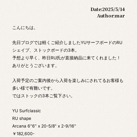
Date:
2025/5/14
Author:
mar
こんにちは。
先日ブログでは軽くご紹介しましたYUサーフボードのRU
シェイプ、ストックボードの3本。
予想より早く、昨日RU氏が直接納品に来てくれました！
ありがとうございます。
入荷予定のご案内後から入荷を楽しみにされてるお客様も
多い様で有難いです。
ではストックの3本ご覧下さい。
YU Surfclassic
RU shape
Arcana 6"6" x 20-5/8" x 2-9/16"
￥182,600-