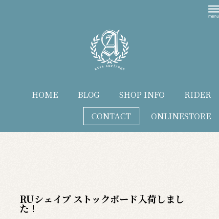
HOME
BLOG
SHOP INFO
RIDER
CONTACT
ONLINESTORE
blog
RUシェイプ ストックボード入荷しまし
た！