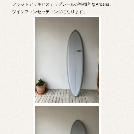
フラットデッキとステップレールが特徴的なArcana。
ツインフィンセッティングになります。