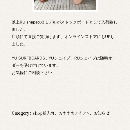
以上RU shapeの3モデルがストックボードとして入荷致し
ました。
店頭にて直接ご覧頂けます、オンラインストアにもUPし
ました。
YU SURFBOARDS , YUシェイプ、RUシェイプは随時オー
ダーを受け付けています。
お気軽にご相談下さい。
Category :
shop新入荷
、
おすすめアイテム
、
お知らせ