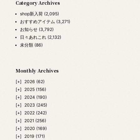
Category Archives
shop新入荷
(2,095)
おすすめアイテム
(3,271)
お知らせ
(3,792)
日々あれこれ
(2,132)
未分類
(86)
Monthly Archives
2026
(62)
2025
(156)
2024
(190)
2023
(245)
2022
(242)
2021
(256)
2020
(169)
2019
(171)