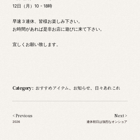
12日（月）10 - 18時
早速３連休、皆様お楽しみ下さい。
お時間があれば是非お店に遊びに来て下さい。
宜しくお願い致します。
Category :
おすすめアイテム
、
お知らせ
、
日々あれこれ
< Previous
Next >
2026
連休初日は強烈なオンショア