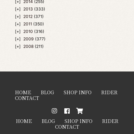
2014
(255)
2013
(333)
2012
(371)
2011
(350)
2010
(316)
2009
(377)
2008
(211)
HOME
BLOG
SHOP INFO
RIDER
CONTACT
HOME
BLOG
SHOP INFO
RIDER
CONTACT