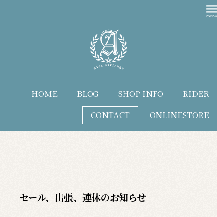
HOME
BLOG
SHOP INFO
RIDER
CONTACT
ONLINESTORE
blog
セール、出張、連休のお知らせ