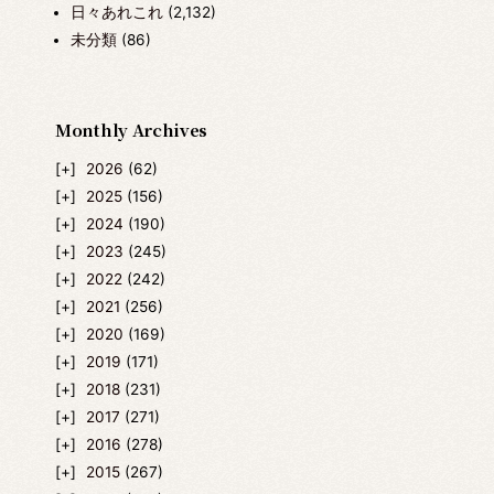
日々あれこれ
(2,132)
未分類
(86)
Monthly Archives
2026
(62)
2025
(156)
2024
(190)
2023
(245)
2022
(242)
2021
(256)
2020
(169)
2019
(171)
2018
(231)
2017
(271)
2016
(278)
2015
(267)