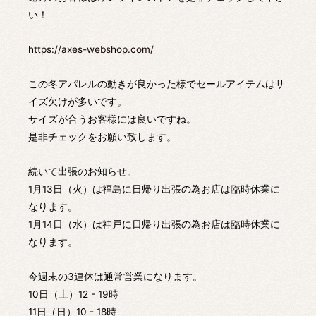
い！
https://axes-webshop.com/
この冬アパレルの動きが良かった様でセールアイテムはサ
イズ欠けが多いです。
サイズが合うお客様には良いですね。
是非チェックをお願い致します。
続いて出張のお知らせ。
1月13日（火）は福島に日帰り出張の為お店は臨時休業に
なります。
1月14日（水）は神戸に日帰り出張の為お店は臨時休業に
なります。
今週末の3連休は通常営業になります。
10日（土）12 - 19時
11日（日）10 - 18時