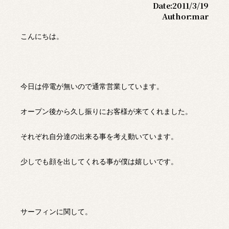
Date:
2011/3/19
Author:
mar
こんにちは。
今日は停電が無いので通常営業しています。
オープン後から久し振りにお客様が来てくれました。
それぞれ自分達の出来る事を考え動いています。
少しでも顔を出してくれる事が僕は嬉しいです。
サーフィンに関して。