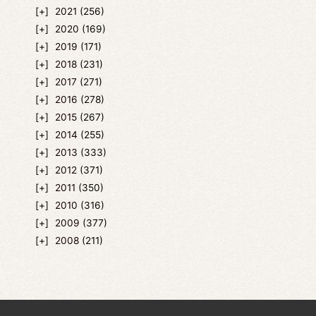
2021
(256)
2020
(169)
2019
(171)
2018
(231)
2017
(271)
2016
(278)
2015
(267)
2014
(255)
2013
(333)
2012
(371)
2011
(350)
2010
(316)
2009
(377)
2008
(211)