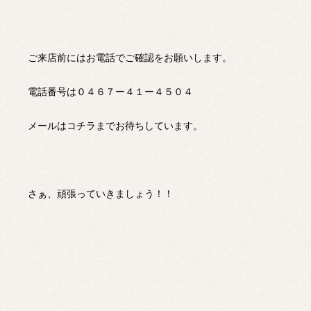
ご来店前にはお電話でご確認をお願いします。
電話番号は０４６７ー４１ー４５０４
メールは
コチラ
までお待ちしています。
さぁ、頑張っていきましょう！！