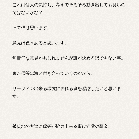
これは個人の気持ち、考えでそろそろ動き出しても良いの
ではないかな？
って僕は思います。
意見は色々あると思います。
無責任な意見かもしれませんが誰が決める訳でもない事。
また僕等は海と付き合っていくのだから。
サーフィン出来る環境に居れる事を感謝したいと思いま
す。
被災地の方達に僕等が協力出来る事は節電や募金。