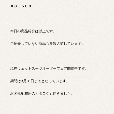
￥８，５００
本日の商品紹介は以上です。
ご紹介していない商品も多数入荷しています。
現在ウェットスーツオーダーフェア開催中です。
期間は3月31日までとなっています。
お客様配布用のカタログも届きました。