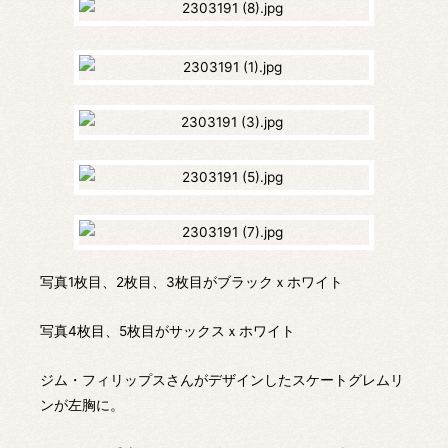
写真1枚目、2枚目、3枚目がブラックｘホワイト
写真4枚目、5枚目がサックスｘホワイト
ジム・フィリップスさんがデザインしたスケートグレムリ
ンが左胸に。