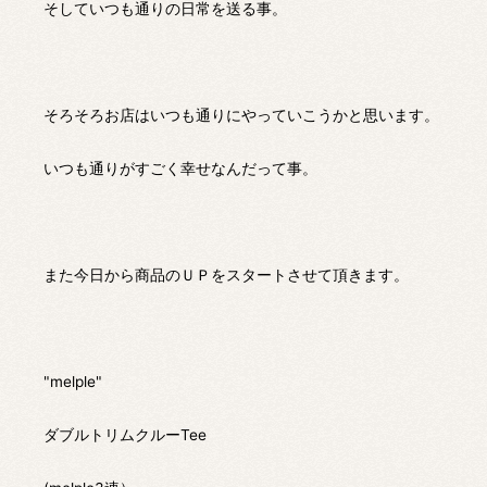
そしていつも通りの日常を送る事。
そろそろお店はいつも通りにやっていこうかと思います。
いつも通りがすごく幸せなんだって事。
また今日から商品のＵＰをスタートさせて頂きます。
"melple"
ダブルトリムクルーTee