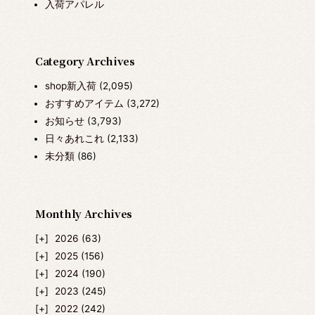
入荷アパレル
Category Archives
shop新入荷
(2,095)
おすすめアイテム
(3,272)
お知らせ
(3,793)
日々あれこれ
(2,133)
未分類
(86)
Monthly Archives
2026
(63)
2025
(156)
2024
(190)
2023
(245)
2022
(242)