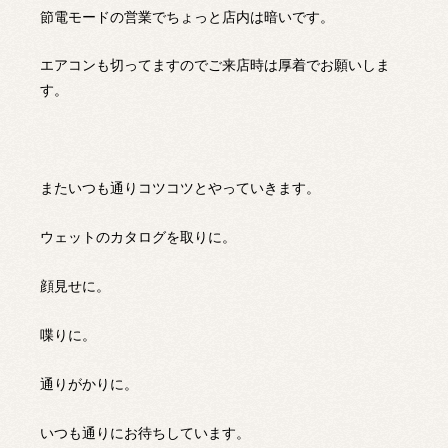
節電モードの営業でちょっと店内は暗いです。
エアコンも切ってますのでご来店時は厚着でお願いしま
す。
またいつも通りコツコツとやっていきます。
ウェットのカタログを取りに。
顔見せに。
喋りに。
通りがかりに。
いつも通りにお待ちしています。