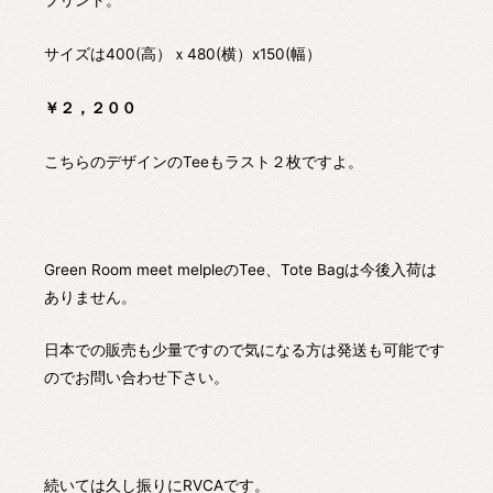
サイズは400(高）ｘ480(横）x150(幅）
￥２，２００
こちらのデザインのTeeもラスト２枚ですよ。
Green Room meet melpleのTee、Tote Bagは今後入荷は
ありません。
日本での販売も少量ですので気になる方は発送も可能です
のでお問い合わせ下さい。
続いては久し振りにRVCAです。