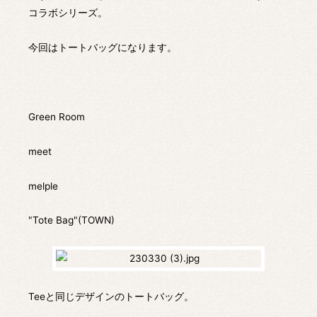
コラボシリーズ。
今回はトートバッグになります。
Green Room
meet
melple
"Tote Bag"(TOWN)
Teeと同じデザインのトートバッグ。