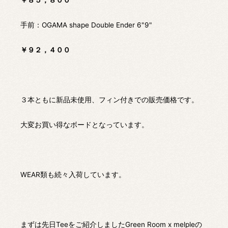
￥８５，８００
手前：OGAMA shape Double Ender 6"9"
￥９２，４００
３本ともに新品未使用、フィン付きでの販売価格です。
大変お買い得なボードとなっています。
WEAR類も続々入荷しています。
まずは先日Teeをご紹介しましたGreen Room x melpleの