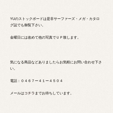
YUのストックボードは是非サーファーズ・メガ・カタロ
グ誌でも御覧下さい。
金曜日には改めて他の写真でＵＰ致します。
気になる商品などありましたらお気軽にお問い合わせ下さ
い。
電話：０４６７ー４１ー４５０４
メールは
コチラ
までお待ちしています。