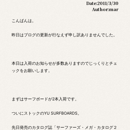
Date:
2011/3/30
Author:
mar
こんばんは。
昨日はブログの更新が行なえず申し訳ありませんでした。
本日は入荷のお知らせが多数ありますのでじっくりとチェ
ックをお願いします。
まずはサーフボードが2本入荷です。
ついにストックのYU SURFBOARDS。
先日発売のカタログ誌「サーファーズ・メガ・カタログ２