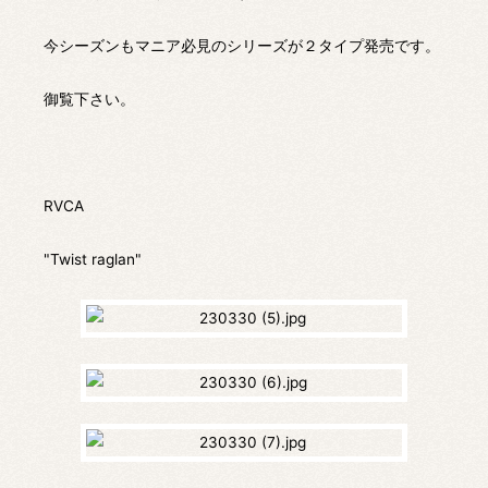
今シーズンもマニア必見のシリーズが２タイプ発売です。
御覧下さい。
RVCA
"Twist raglan"