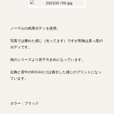
ノーマルの肉厚ボディを使用。
写真では擦れた感じ（光ってます）ですが実物は真っ黒の
ボディです。
他のシリーズより若干大きめになっています。
左胸と背中のRVCAロゴは着古した感じのプリントになっ
ています。
カラー：ブラック