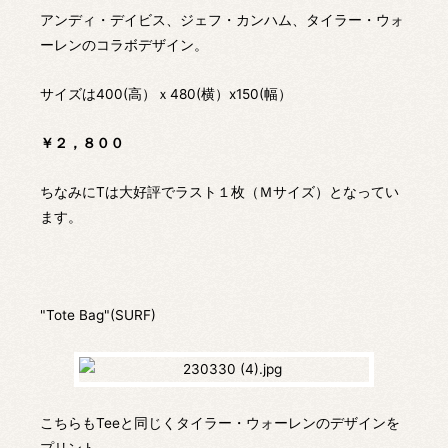
アンディ・デイビス、ジェフ・カンハム、タイラー・ウォ
ーレンのコラボデザイン。
サイズは400(高）ｘ480(横）x150(幅）
￥２，８００
ちなみにTは大好評でラスト１枚（Ｍサイズ）となってい
ます。
"Tote Bag"(SURF)
こちらもTeeと同じくタイラー・ウォーレンのデザインを
プリント。