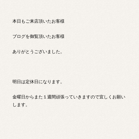
本日もご来店頂いたお客様
ブログを御覧頂いたお客様
ありがとうございました。
明日は定休日になります。
金曜日からまた１週間頑張っていきますので宜しくお願い
します。