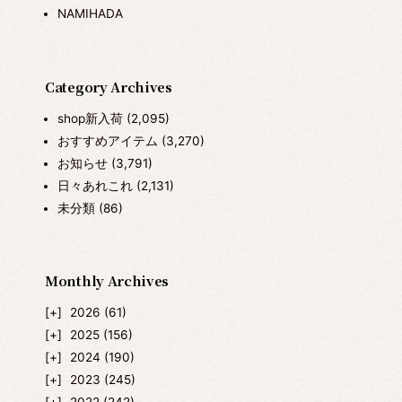
NAMIHADA
Category Archives
shop新入荷
(2,095)
おすすめアイテム
(3,270)
お知らせ
(3,791)
日々あれこれ
(2,131)
未分類
(86)
Monthly Archives
2026
(61)
2025
(156)
2024
(190)
2023
(245)