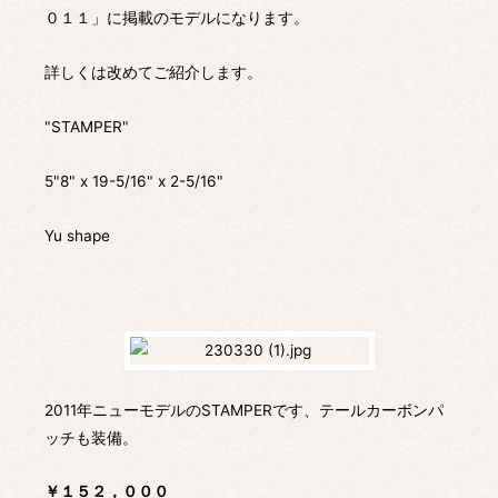
０１１」に掲載のモデルになります。
詳しくは改めてご紹介します。
"STAMPER"
5"8" x 19-5/16" x 2-5/16"
Yu shape
2011年ニューモデルのSTAMPERです、テールカーボンパ
ッチも装備。
￥１５２，０００